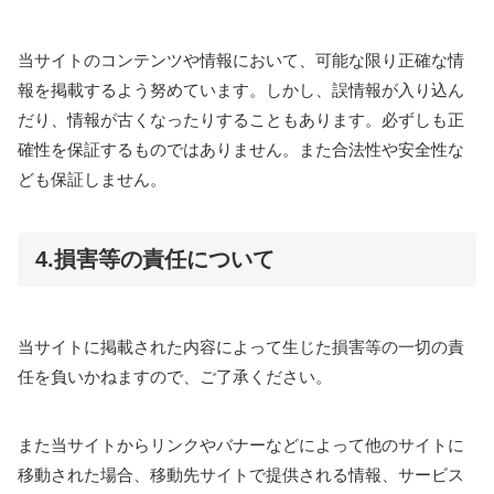
当サイトのコンテンツや情報において、可能な限り正確な情
報を掲載するよう努めています。しかし、誤情報が入り込ん
だり、情報が古くなったりすることもあります。必ずしも正
確性を保証するものではありません。また合法性や安全性な
ども保証しません。
4.損害等の責任について
当サイトに掲載された内容によって生じた損害等の一切の責
任を負いかねますので、ご了承ください。
また当サイトからリンクやバナーなどによって他のサイトに
移動された場合、移動先サイトで提供される情報、サービス