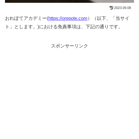
2023.09.08
おれぽてアカデミー(
https://orepote.com
）（以下、「当サイ
ト」とします。)における免責事項は、下記の通りです。
スポンサーリンク