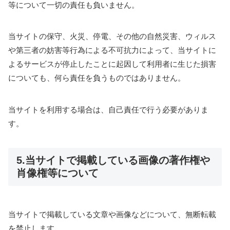
等について一切の責任も負いません。
当サイトの保守、火災、停電、その他の自然災害、ウィルス
や第三者の妨害等行為による不可抗力によって、当サイトに
よるサービスが停止したことに起因して利用者に生じた損害
についても、何ら責任を負うものではありません。
当サイトを利用する場合は、自己責任で行う必要がありま
す。
5.当サイトで掲載している画像の著作権や
肖像権等について
当サイトで掲載している文章や画像などについて、無断転載
を禁止します。