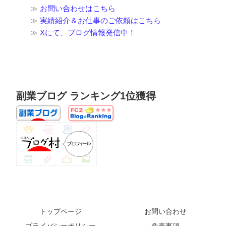
≫
お問い合わせはこちら
≫
実績紹介＆お仕事のご依頼はこちら
≫
Xにて、ブログ情報発信中！
副業ブログ ランキング1位獲得
トップページ
お問い合わせ