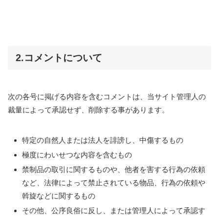
2.コメントについて
次の各号に掲げる内容を含むコメントは、当サイト管理人の
裁量によって承認せず、削除する事があります。
特定の自然人または法人を誹謗し、中傷するもの
極度にわいせつな内容を含むもの
禁制品の取引に関するものや、他者を害する行為の依頼
など、法律によって禁止されている物品、行為の依頼や
斡旋などに関するもの
その他、公序良俗に反し、または管理人によって承認す