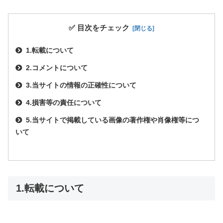
✅ 目次をチェック
1.転載について
2.コメントについて
3.当サイトの情報の正確性について
4.損害等の責任について
5.当サイトで掲載している画像の著作権や肖像権等につ
いて
1.転載について