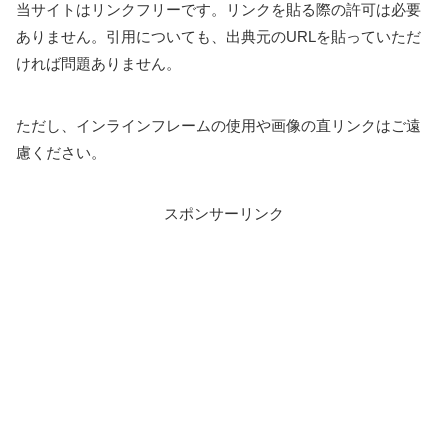
当サイトはリンクフリーです。リンクを貼る際の許可は必要
ありません。引用についても、出典元のURLを貼っていただ
ければ問題ありません。
ただし、インラインフレームの使用や画像の直リンクはご遠
慮ください。
スポンサーリンク