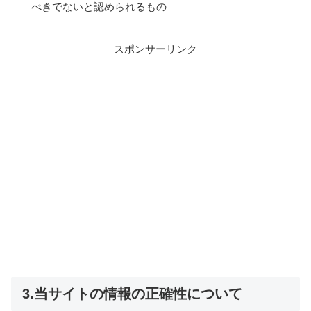
べきでないと認められるもの
スポンサーリンク
3.当サイトの情報の正確性について