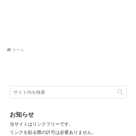
ホーム
お知らせ
当サイトはリンクフリーです。
リンクを貼る際の許可は必要ありません。