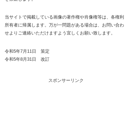
当サイトで掲載している画像の著作権や肖像権等は、各権利
所有者に帰属します。万が一問題がある場合は、お問い合わ
せよりご連絡いただけますよう宜しくお願い致します。
令和5年7月11日 策定
令和5年8月31日 改訂
スポンサーリンク