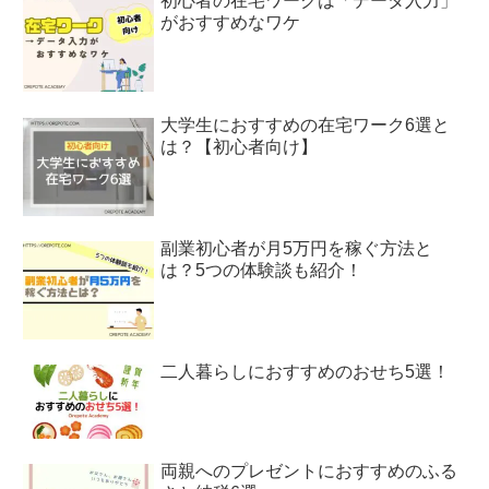
初心者の在宅ワークは「データ入力」
がおすすめなワケ
大学生におすすめの在宅ワーク6選と
は？【初心者向け】
副業初心者が月5万円を稼ぐ方法と
は？5つの体験談も紹介！
二人暮らしにおすすめのおせち5選！
両親へのプレゼントにおすすめのふる