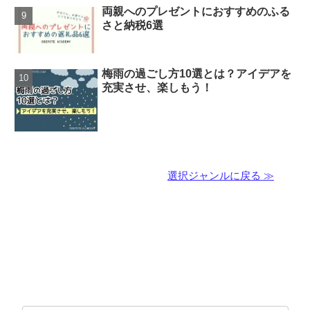
両親へのプレゼントにおすすめのふる
さと納税6選
梅雨の過ごし方10選とは？アイデアを
充実させ、楽しもう！
選択ジャンルに戻る ≫