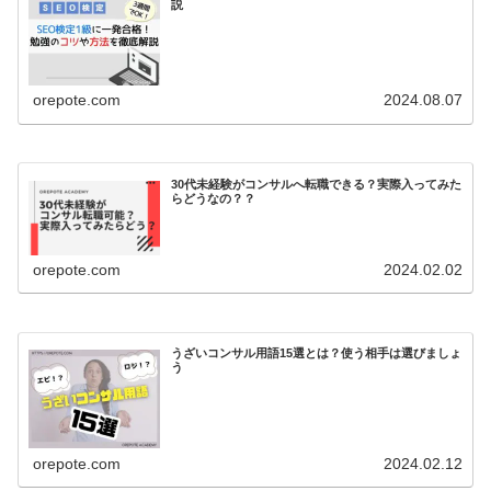
説
orepote.com
2024.08.07
30代未経験がコンサルへ転職できる？実際入ってみた
らどうなの？？
orepote.com
2024.02.02
うざいコンサル用語15選とは？使う相手は選びましょ
う
orepote.com
2024.02.12