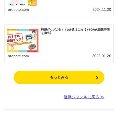
orepote.com
2024.11.20
時短グッズのおすすめ8選はこれ【＋60分の副業時間
を捻出】
orepote.com
2025.01.26
もっとみる
選択ジャンルに戻る ≫