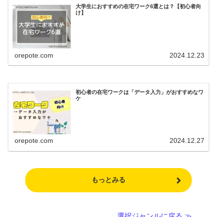
大学生におすすめの在宅ワーク6選とは？【初心者向
け】
orepote.com
2024.12.23
初心者の在宅ワークは「データ入力」がおすすめなワ
ケ
orepote.com
2024.12.27
もっとみる
選択ジャンルに戻る ≫