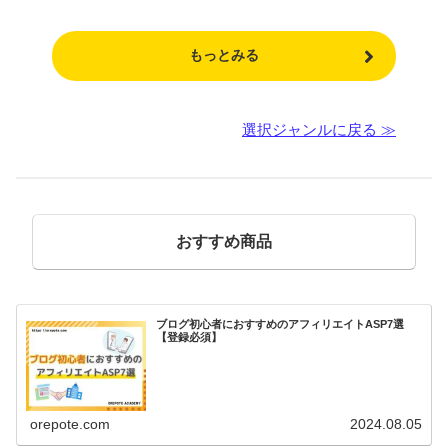
もっとみる
選択ジャンルに戻る ≫
おすすめ商品
ブログ初心者におすすめのアフィリエイトASP7選
【登録必須】
orepote.com
2024.08.05