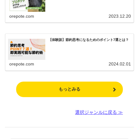
orepote.com
2023.12.20
【体験談】節約思考になるためのポイント7選とは？
orepote.com
2024.02.01
もっとみる
選択ジャンルに戻る ≫