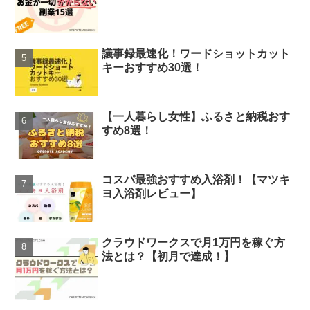
議事録最速化！ワードショットカット
キーおすすめ30選！
【一人暮らし女性】ふるさと納税おす
すめ8選！
コスパ最強おすすめ入浴剤！【マツキ
ヨ入浴剤レビュー】
クラウドワークスで月1万円を稼ぐ方
法とは？【初月で達成！】