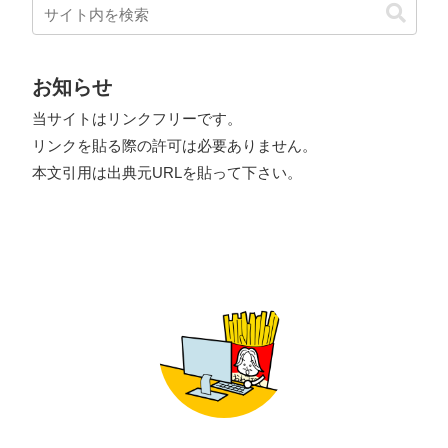
お知らせ
当サイトはリンクフリーです。
リンクを貼る際の許可は必要ありません。
本文引用は出典元URLを貼って下さい。