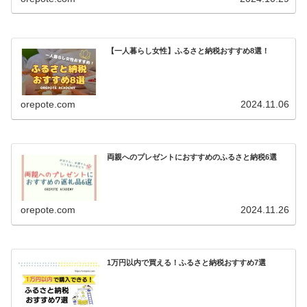
【一人暮らし女性】ふるさと納税おすすめ8選！
orepote.com
2024.11.06
両親へのプレゼントにおすすめのふるさと納税6選
orepote.com
2024.11.26
1万円以内で買える！ふるさと納税おすすめ7選