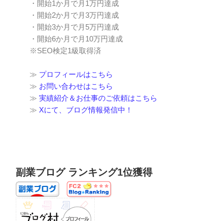
・開始1か月で月1万円達成
・開始2か月で月3万円達成
・開始3か月で月5万円達成
・開始6か月で月10万円達成
※SEO検定1級取得済
≫
プロフィールはこちら
≫
お問い合わせはこちら
≫
実績紹介＆お仕事のご依頼はこちら
≫
Xにて、ブログ情報発信中！
副業ブログ ランキング1位獲得