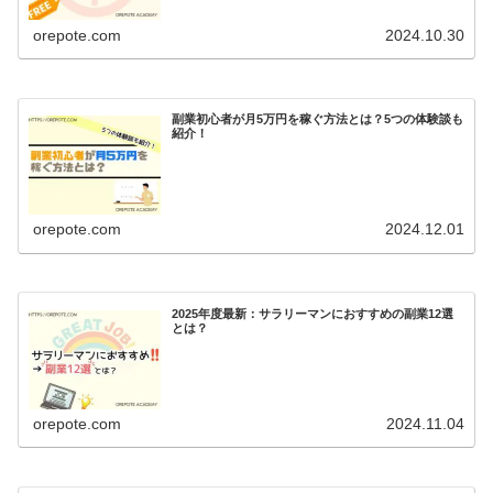
orepote.com
2024.10.30
副業初心者が月5万円を稼ぐ方法とは？5つの体験談も
紹介！
orepote.com
2024.12.01
2025年度最新：サラリーマンにおすすめの副業12選
とは？
orepote.com
2024.11.04