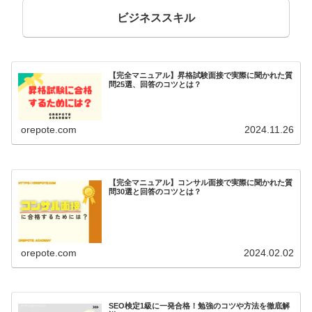
ビジネススキル
【完全マニュアル】昇格試験面接で実際に聞かれた質
問25選、回答のコツとは？
orepote.com
2024.11.26
【完全マニュアル】コンサル面接で実際に聞かれた質
問30選と回答のコツとは？
orepote.com
2024.02.02
SEO検定1級に一発合格！勉強のコツや方法を徹底解