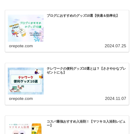
ブログにおすすめのグッズ10選【快適＆効率化】
orepote.com
2024.07.25
テレワークの便利グッズ10選とは？【ささやかなプレ
ゼントにも】
orepote.com
2024.11.07
コスパ最強おすすめ入浴剤！【マツキヨ入浴剤レビュ
ー】