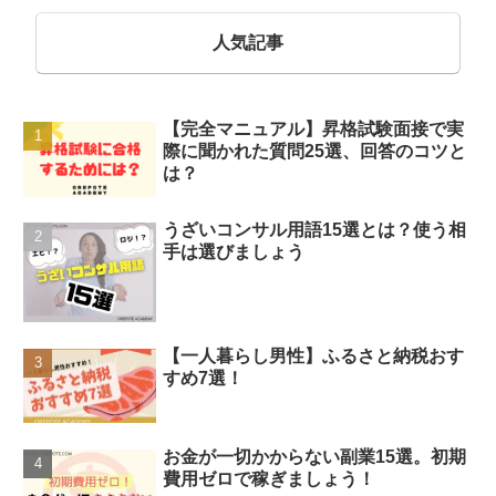
人気記事
【完全マニュアル】昇格試験面接で実
際に聞かれた質問25選、回答のコツと
は？
うざいコンサル用語15選とは？使う相
手は選びましょう
【一人暮らし男性】ふるさと納税おす
すめ7選！
お金が一切かからない副業15選。初期
費用ゼロで稼ぎましょう！