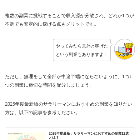
複数の副業に挑戦することで収入源が分散され、どれか1つが
不調でも安定的に稼げる点もメリットです。
やってみたら意外と
稼げた
という副業も
ありますよ！
ただし、無理をして全部が中途半端にならないように、1つ1
つの副業に適切な時間を配分しましょう。
2025年度最新版のサラリーマンにおすすめの副業を知りたい
方は、以下の記事を参考ください。
2025年度最新：サラリーマンにおすすめの副業12選
とは？