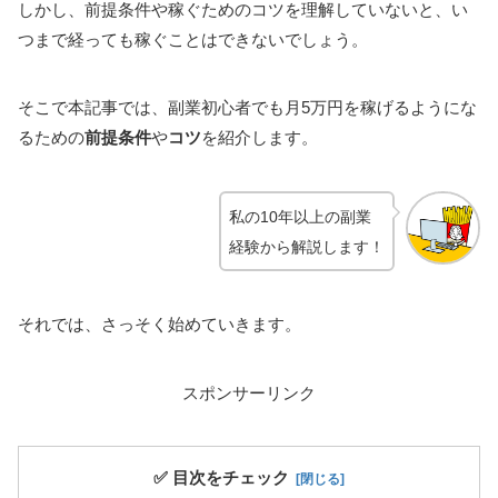
しかし、前提条件や稼ぐためのコツを理解していないと、い
つまで経っても稼ぐことはできないでしょう。
そこで本記事では、副業初心者でも月5万円を稼げるようにな
るための
前提条件
や
コツ
を紹介します。
私の10年以上の副業
経験から解説します！
それでは、さっそく始めていきます。
スポンサーリンク
✅ 目次をチェック