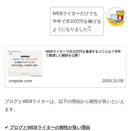
WEBライターだけでも
半年で月10万円を稼げる
ようになりました👇
WEBライターで月10万円を達成するコツとは？半年
で達成した秘訣を公開！
orepote.com
2024.10.09
ブログとWEBライターは、以下の理由から相性が良いといえ
ます。
✔
ブログとWEBライターの相性が良い理由