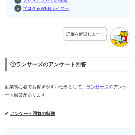
フリマアプリでの物販
ブログ＆WEBライター
詳細を解説します！
①ランサーズのアンケート回答
副業初心者でも稼ぎやすい仕事として、
ランサーズ
のアンケ
ート回答があります。
✔
アンケート回答の特徴