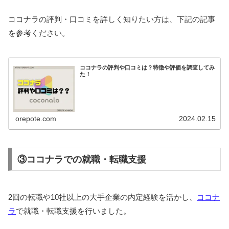
ココナラの評判・口コミを詳しく知りたい方は、下記の記事
を参考ください。
ココナラの評判や口コミは？特徴や評価を調査してみ
た！
orepote.com
2024.02.15
③ココナラでの就職・転職支援
2回の転職や10社以上の大手企業の内定経験を活かし、
ココナ
ラ
で就職・転職支援を行いました。