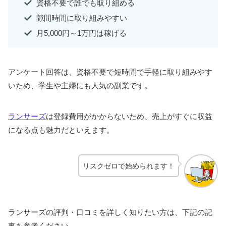
資格不要で誰でも取り組める
隙間時間に取り組みやすい
月5,000円～1万円は稼げる
アンケート回答は、資格不要で短時間で手軽に取り組みやす
いため、学生や主婦にも人気の副業です。
ランサーズ
は登録費用がかからないため、売上がすぐに収益
になる点も魅力だといえます。
リスクゼロで始められます！
ランサーズの評判・口コミを詳しく知りたい方は、下記の記
事を参考ください。