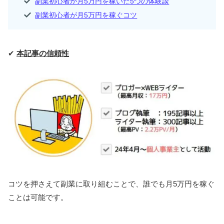
副業初心者が月5万円を稼いだ5つの体験談
副業初心者が月5万円を稼ぐコツ
✔
本記事の信頼性
コツを押さえて副業に取り組むことで、誰でも月5万円を稼ぐ
ことは可能です。