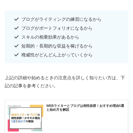
ブログがライティングの練習になるから
ブログがポートフォリオになるから
スキルの相乗効果があるから
短期的・長期的な収益を稼げるから
権威性がどんどん上がっていくから
上記の詳細や始めるときの注意点を詳しく知りたい方は、下
記の記事を参考ください。
WEBライターとブログは相性抜群！おすすめ理由5選
と始め方を解説