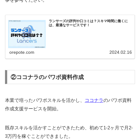
ランサーズの評判や口コミは？スキマ時間に働くに
は、最適なサービスです！
orepote.com
2024.02.16
②ココナラのパワポ資料作成
本業で培ったパワポスキルを活かし、
ココナラ
のパワポ資料
作成支援サービスを開始。
既存スキルを活かすことができたため、初めて1-2ヶ月で月2-
3万円を稼ぐことができました。