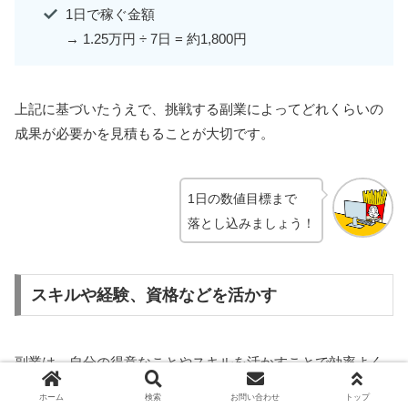
1日で稼ぐ金額
→ 1.25万円 ÷ 7日 = 約1,800円
上記に基づいたうえで、挑戦する副業によってどれくらいの
成果が必要かを見積もることが大切です。
1日の数値目標まで
落とし込みましょう！
スキルや経験、資格などを活かす
副業は、自分の得意なことやスキルを活かすことで効率よく
稼ぐことが可能です。
ホーム
検索
お問い合わせ
トップ