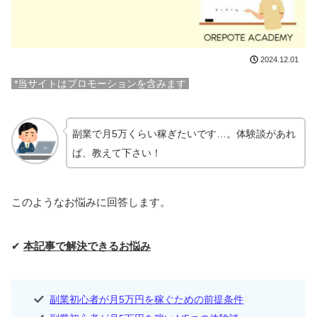
2024.12.01
*当サイトはプロモーションを含みます
副業で月5万くらい稼ぎたいです…。体験談があれ
ば、教えて下さい！
このようなお悩みに回答します。
✔
本記事で解決できるお悩み
副業初心者が月5万円を稼ぐための前提条件