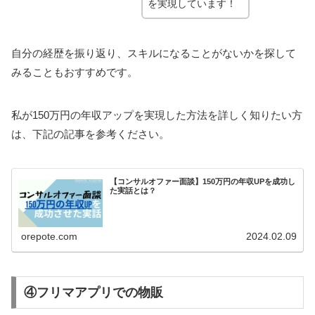
を実現しています！
自分の経歴を振り返り、スキルになることがないかを探して
みることもおすすめです。
私が150万円の年収アップを実現した方法を詳しく知りたい方
は、下記の記事を参考ください。
【コンサルオファー面談】150万円の年収UPを成功し
た実話とは？
orepote.com
2024.02.09
④フリマアプリでの物販