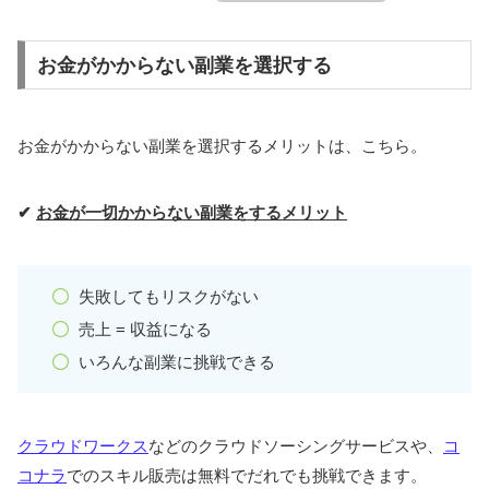
お金がかからない副業を選択する
お金がかからない副業を選択するメリットは、こちら。
✔
お金が一切かからない副業をするメリット
失敗してもリスクがない
売上 = 収益になる
いろんな副業に挑戦できる
クラウドワークス
などのクラウドソーシングサービスや、
コ
コナラ
でのスキル販売は無料でだれでも挑戦できます。