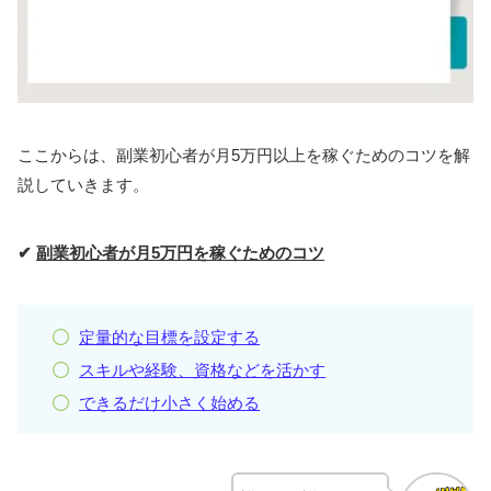
ここからは、副業初心者が月5万円以上を稼ぐためのコツを解
説していきます。
✔
副業初心者が月5万円を稼ぐためのコツ
定量的な目標を設定する
スキルや経験、資格などを活かす
できるだけ小さく始める