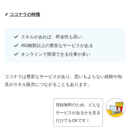
✔
ココナラの特徴
スキルがあれば、即金性も高い
450種類以上の豊富なサービスがある
オンラインで簡潔できる仕事が多い
ココナラは豊富なサービスがあり、思いもよらない経験や知
見がスキル販売につながることもあります。
登録無料のため、どんな
サービスがあるかを見る
だけ
でもOKです！