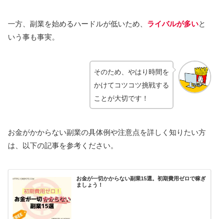
一方、副業を始めるハードルが低いため、
ライバルが多い
と
いう事も事実。
そのため、やはり時間を
かけてコツコツ挑戦する
ことが大切です！
お金がかからない副業の具体例や注意点を詳しく知りたい方
は、以下の記事を参考ください。
お金が一切かからない副業15選。初期費用ゼロで稼ぎ
ましょう！