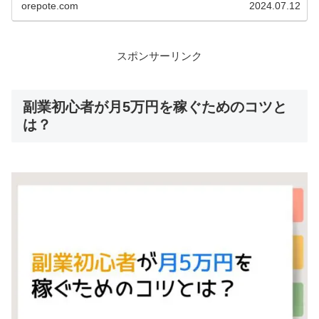
orepote.com
2024.07.12
スポンサーリンク
副業初心者が月5万円を稼ぐためのコツと
は？