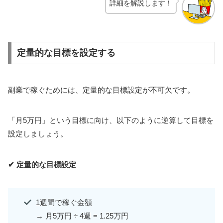
詳細を解説します！
定量的な目標を設定する
副業で稼ぐためには、定量的な目標設定が不可欠です。
「月5万円」という目標に向け、以下のように逆算して目標を
設定しましょう。
✔
定量的な目標設定
1週間で稼ぐ金額
→ 月5万円 ÷ 4週 = 1.25万円