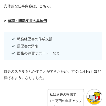
具体的な仕事内容は、こちら。
✔
就職・転職支援の具体例
職務経歴書の作成支援
履歴書の添削
面接の練習サポート など
自身のスキルを活かすことができたため、すぐに月1-2万ほど
稼げるようになりました。
私は過去の転職で
150万円の年収アップ