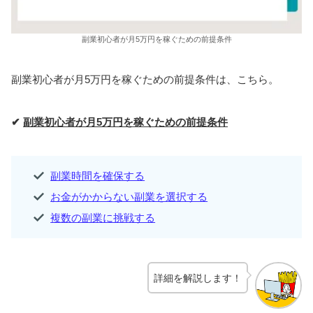
副業初心者が月5万円を稼ぐための前提条件
副業初心者が月5万円を稼ぐための前提条件は、こちら。
✔
副業初心者が月5万円を稼ぐための前提条件
副業時間を確保する
お金がかからない副業を選択する
複数の副業に挑戦する
詳細を解説します！