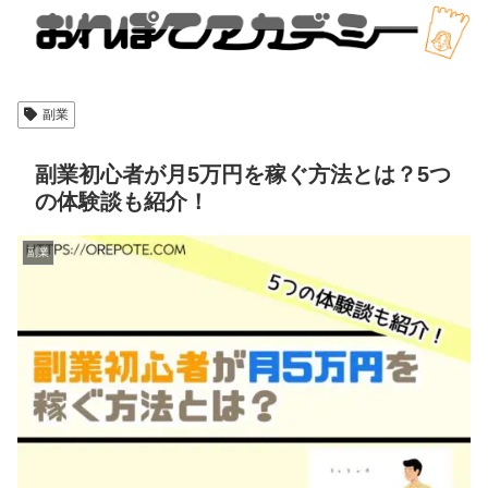
副業
副業初心者が月5万円を稼ぐ方法とは？5つ
の体験談も紹介！
副業