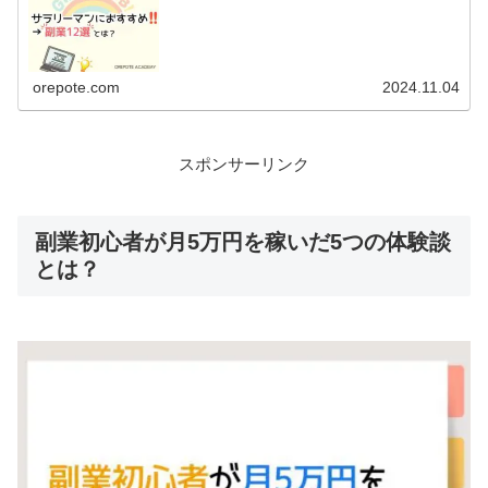
orepote.com
2024.11.04
スポンサーリンク
副業初心者が月5万円を稼いだ5つの体験談
とは？