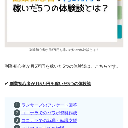
副業初心者が月5万円を稼いだ5つの体験談とは？
副業初心者が月5万円を稼いだ5つの体験談は、こちらです。
✔
副業初心者が月5万円を稼いだ5つの体験談
ランサーズのアンケート回答
ココナラでのパワポ資料作成
ココナラでの就職・転職支援