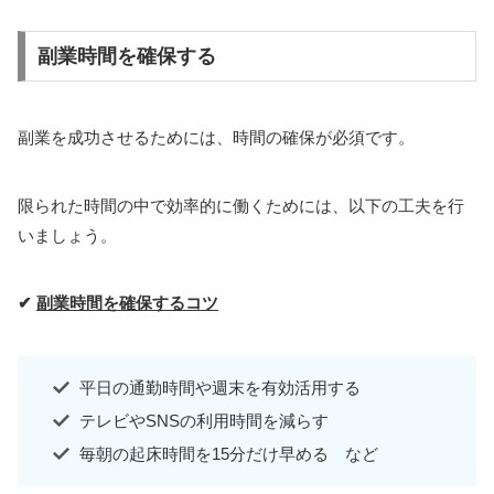
副業時間を確保する
副業を成功させるためには、時間の確保が必須です。
限られた時間の中で効率的に働くためには、以下の工夫を行
いましょう。
✔
副業時間を確保するコツ
平日の通勤時間や週末を有効活用する
テレビやSNSの利用時間を減らす
毎朝の起床時間を15分だけ早める など