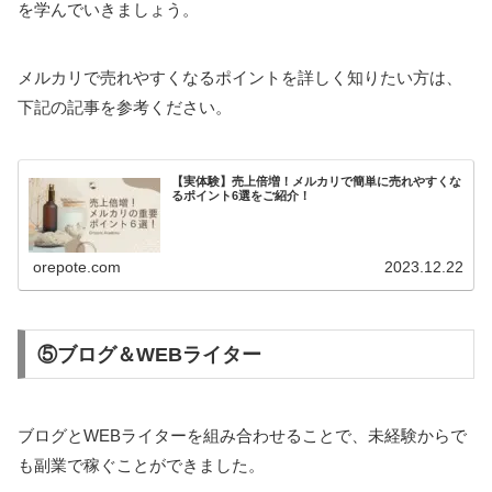
を学んでいきましょう。
メルカリで売れやすくなるポイントを詳しく知りたい方は、
下記の記事を参考ください。
【実体験】売上倍増！メルカリで簡単に売れやすくな
るポイント6選をご紹介！
orepote.com
2023.12.22
⑤ブログ＆WEBライター
ブログとWEBライターを組み合わせることで、未経験からで
も副業で稼ぐことができました。