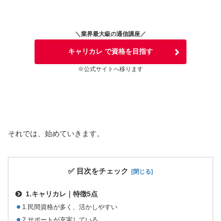
＼業界最大級の通信講座／
キャリカレ で資格を目指す
※公式サイトへ移ります
それでは、始めていきます。
✅ 目次をチェック
1.キャリカレ｜特徴5点
1.民間資格が多く、活かしやすい
2.サポートが充実している