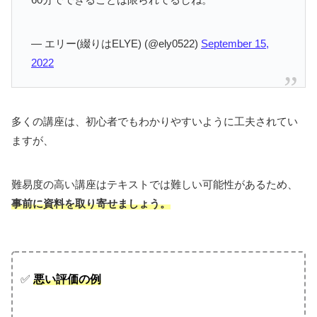
— エリー(綴りはELYE) (@ely0522)
September 15,
2022
多くの講座は、初心者でもわかりやすいように工夫されてい
ますが、
難易度の高い講座はテキストでは難しい可能性があるため、
事前に資料を取り寄せましょう。
✅
悪い評価の例