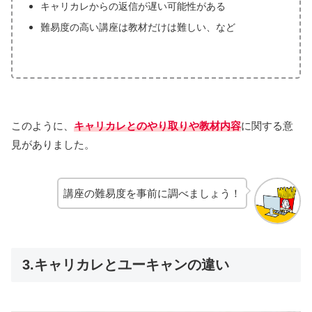
キャリカレからの返信が遅い可能性がある
難易度の高い講座は教材だけは難しい
、など
このように、
キャリカレとのやり取りや教材内容
に関する意
見がありました。
講座の難易度を事前に調べましょう！
3.キャリカレとユーキャンの違い