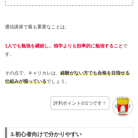
通信講座で最も重要なことは、
1人でも勉強を継続し、独学よりも効率的に勉強すること
で
す。
その点で、キャリカレは、
経験がない方でも合格を目指せる
仕組みが揃っている
でしょう。
評判ポイントの1つです！
3.初心者向けで分かりやすい