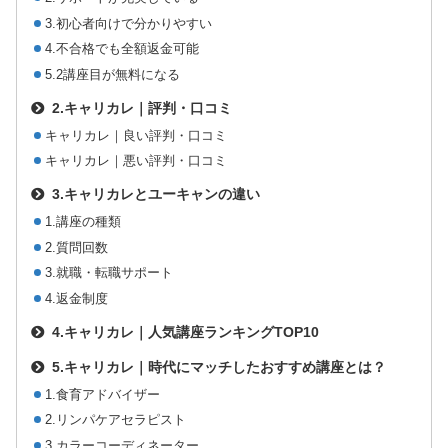
3.初心者向けで分かりやすい
4.不合格でも全額返金可能
5.2講座目が無料になる
2.キャリカレ｜評判・口コミ
キャリカレ｜良い評判・口コミ
キャリカレ｜悪い評判・口コミ
3.キャリカレとユーキャンの違い
1.講座の種類
2.質問回数
3.就職・転職サポート
4.返金制度
4.キャリカレ｜人気講座ランキングTOP10
5.キャリカレ｜時代にマッチしたおすすめ講座とは？
1.食育アドバイザー
2.リンパケアセラピスト
3.カラーコーディネーター