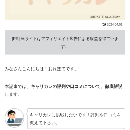
2024.04.01
[PR] 当サイトはアフィリエイト広告による収益を得ていま
す。
みなさんこんにちは！おれぽてです。
本記事では、
キャリカレの評判や口コミについて、徹底解説
します。
キャリカレに挑戦したいです！評判や口コミを
教えて下さい。