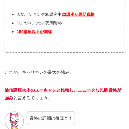
人気ランキング30講座中
22講座が民間資格
TOP5中、3つが民間資格
150講座以上が開講
これが、キャリカレの最大の強み。
通信講座大手のユーキャンと比較し、ユニークな民間資格が
強み
と言えるでしょう。
資格の詳細は後ほど！