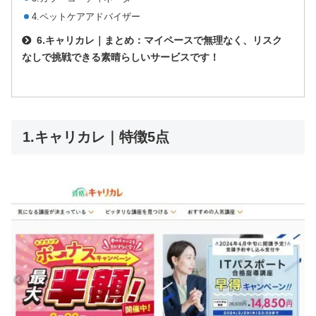
4.ペットケアアドバイザー
6.キャリカレ｜まとめ：マイペースで無理なく、リスク
なしで挑戦できる素晴らしいサービスです！
1.キャリカレ｜特徴5点