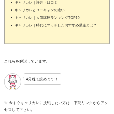
キャリカレ｜評判・口コミ
キャリカレとユーキャンの違い
キャリカレ｜人気講座ランキングTOP10
キャリカレ｜時代にマッチしたおすすめ講座とは？
これらを解説しています。
4分程で読めます！
※ 今すぐキャリカレに挑戦したい方は、下記リンクからアク
セスして下さい。