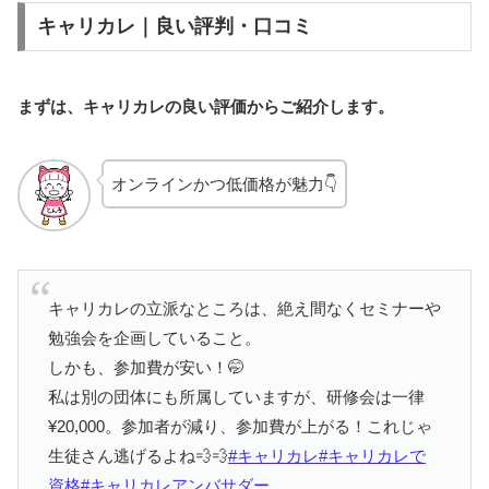
キャリカレ｜良い評判・口コミ
まずは、キャリカレの良い評価からご紹介します。
オンラインかつ低価格が魅力👇
キャリカレの立派なところは、絶え間なくセミナーや
勉強会を企画していること。
しかも、参加費が安い！🤭
私は別の団体にも所属していますが、研修会は一律
¥20,000。参加者が減り、参加費が上がる！これじゃ
生徒さん逃げるよね💨💨
#キャリカレ
#キャリカレで
資格
#キャリカレアンバサダー