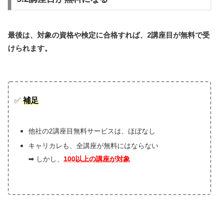
最後は、対象の資格や検定に合格すれば、2講座目が無料で受
けられます。
✅
補足
他社の2講座目無料サービスは、ほぼなし
キャリカレも、全講座が無料にはならない
➡ しかし、
100以上の講座が対象