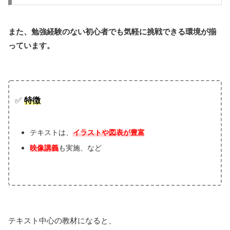
また、勉強経験のない初心者でも気軽に挑戦できる環境が揃
っています。
✅
特徴
テキストは、
イラストや図表が豊富
映像講義
も実施、など
テキスト中心の教材になると、