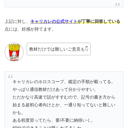
上記に対し、
キャリカレの公式サイト
が丁寧に回答している
点には、好感が持てます。
教材だけでは難しいご意見も👇
キャリカレのホロスコープ、鑑定の手順が載ってる。
やっぱり通信教材だけあって分かりやすい。
ただかなり高速で話がすすむので、記号の書き方から
始まる超初心者向けとか、一通り知ってないと難しい
かも。
ある程度習ってたら、要/不要に納得いく。
60分でできることは限られてるしね。