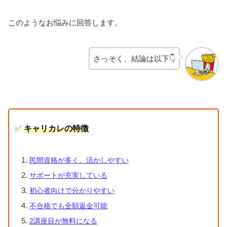
このようなお悩みに回答します。
さっそく、結論は以下👇
✅
キャリカレの特徴
民間資格が多く、活かしやすい
サポートが充実している
初心者向けで分かりやすい
不合格でも全額返金可能
2講座目が無料になる