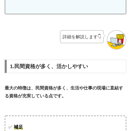
詳細を解説します👇
1.民間資格が多く、活かしやすい
最大の特徴は、民間資格が多く、生活や仕事の現場に直結す
る資格が充実している点です。
✅
補足