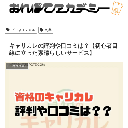
ビジネススキル
副業
キャリカレの評判や口コミは？【初心者目
線に立った素晴らしいサービス】
ビジネススキル