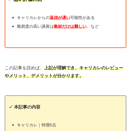
キャリカレからの
返信が遅い
可能性がある
難易度の高い講座は
教材だけは難しい
、など
この記事を読めば、
上記が理解でき、キャリカレのレビュー
やメリット、デメリットが分かります。
✓
本記事の内容
キャリカレ｜特徴5点