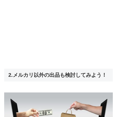
2.メルカリ以外の出品も検討してみよう！