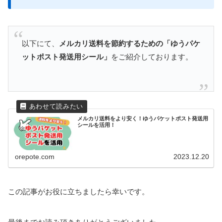
以下にて、
メルカリ送料を節約するための「ゆうパケ
ットポスト発送用シール」
をご紹介しております。
メルカリ送料をより安く！ゆうパケットポスト発送用
シールを活用！
orepote.com
2023.12.20
この記事がお役に立ちましたら幸いです。