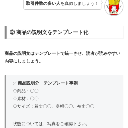
取引件数の多い人
を真似しましょう！
② 商品の説明文をテンプレート化
商品の説明文はテンプレートで統一させ、読者が読みやすい
内容にしましょう。
✅
商品説明分 テンプレート事例
◇商品：〇〇
◇素材：〇〇
◇サイズ：着丈〇〇、身幅〇〇、袖丈〇〇
状態については、写真をご確認下さい。