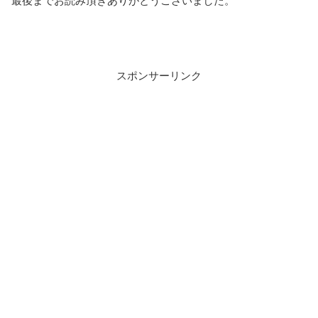
最後までお読み頂きありがとうございました。
スポンサーリンク