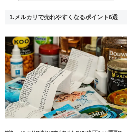
1.メルカリで売れやすくなるポイント6選