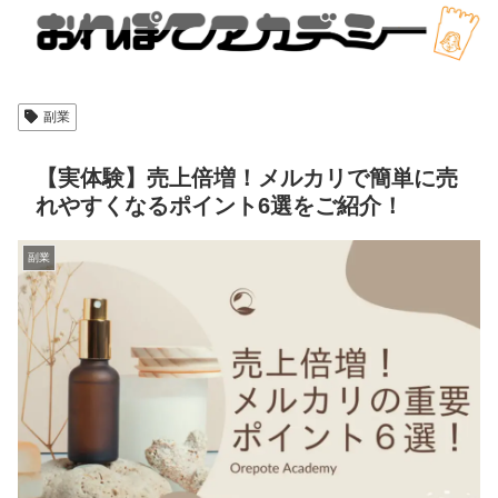
副業
【実体験】売上倍増！メルカリで簡単に売
れやすくなるポイント6選をご紹介！
副業