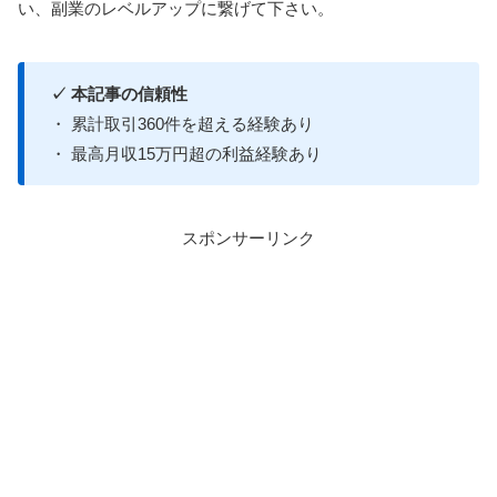
い、副業のレベルアップに繋げて下さい。
✓ 本記事の信頼性
・ 累計取引360件を超える経験あり
・ 最高月収15万円超の利益経験あり
スポンサーリンク