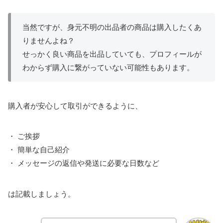
当然ですが、身元不明の出品者の商品は購入したくあ
りませんよね？
せっかく良い商品を出品していても、プロフィールが
わからず購入に繋がっていない可能性もあります。
購入者が安心して取引ができるように、
・ ご挨拶
・ 簡単な自己紹介
・ メッセージの返信や発送に必要な日数など
は記載しましょう。