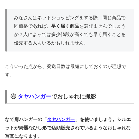
みなさんはネットショッピングをする際、同じ商品で
同価格であれば、
早く届く商品
を選びませんでしょう
か？人によっては多少値段が高くても早く届くことを
優先する人もいるかもしれません。
こういった点から、発送日数は最短にしておくのが理想で
す。
④
タヤハンガー
でおしゃれに撮影
なで肩ハンガーの「
タヤハンガー
」を使いましょう。
シルエ
ットが綺麗なひし形で店頭販売されているようなおしゃれな
写真になります。