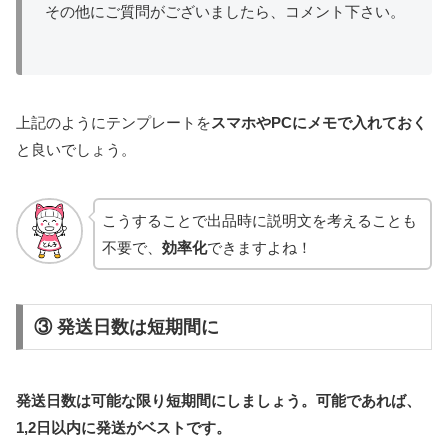
その他にご質問がございましたら、コメント下さい。
上記のようにテンプレートを
スマホやPCにメモで入れておく
と良いでしょう。
こうすることで出品時に説明文を考えることも
不要で、
効率化
できますよね！
③
発送日数は短期間に
発送日数は可能な限り短期間にしましょう。可能であれば、
1,2日以内に発送がベストです。