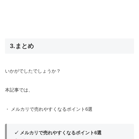
3.まとめ
いかがでしたでしょうか？
本記事では、
・ メルカリで売れやすくなるポイント6選
✓ メルカリで売れやすくなるポイント6選