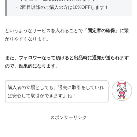
・ 2回目以降のご購入の方は10%OFFします！
というようなサービスを入れることで
「固定客の確保」
に繋
がりやすくなります。
また、フォロワーなって頂けると出品時に通知が送られます
ので、効果的になります。
購入者の立場としても、過去に取引をしていれ
ば安心して取引ができますよね！
スポンサーリンク