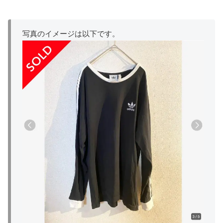
写真のイメージは以下です。