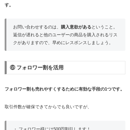
す。
お問い合わせするのは、
購入意欲がある
ということ。
返信が遅れると他のユーザーの商品を購入されるリス
クがありますので、早めにレスポンスしましょう。
⑥
フォロワー割
を活用
フォロワー割も売れやすくするために有効な手段の1つです。
取引件数が確保できてからでも良いですが、
・ フォロワー様には500円割引します！