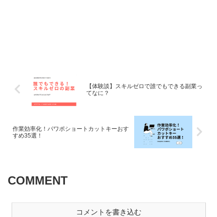
【体験談】スキルゼロで誰でもできる副業っ
てなに？
作業効率化！パワポショートカットキーおす
すめ35選！
COMMENT
コメントを書き込む