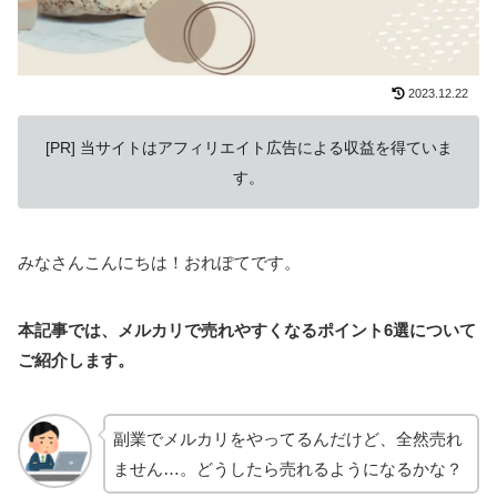
2023.12.22
[PR] 当サイトはアフィリエイト広告による収益を得ていま
す。
みなさんこんにちは！おれぽてです。
本記事では、メルカリで売れやすくなるポイント6選について
ご紹介します。
副業でメルカリをやってるんだけど、全然売れ
ません…。どうしたら売れるようになるかな？