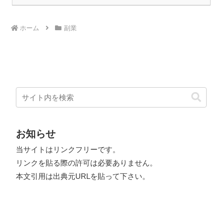
ホーム
副業
お知らせ
当サイトはリンクフリーです。
リンクを貼る際の許可は必要ありません。
本文引用は出典元URLを貼って下さい。