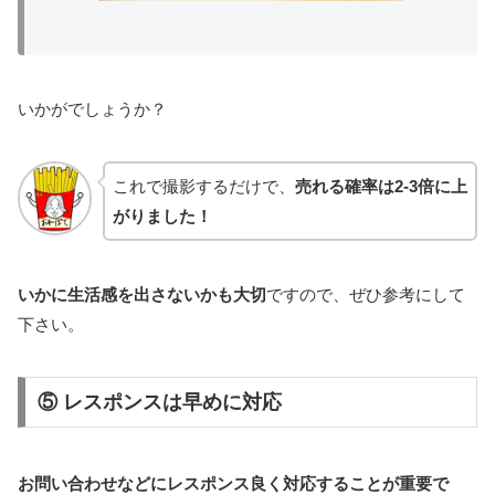
いかがでしょうか？
これで撮影するだけで、
売れる確率は2-3倍に上
がりました！
いかに生活感を出さないかも大切
ですので、ぜひ参考にして
下さい。
⑤
レスポンスは早めに対応
お問い合わせなどにレスポンス良く対応することが重要で