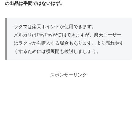
の出品は手間ではないはず。
ラクマは楽天ポイントが使用できます。
メルカリはPayPayが使用できますが、楽天ユーザー
はラクマから購入する場合もあります。より売れやす
くするためには横展開も検討しましょう。
スポンサーリンク