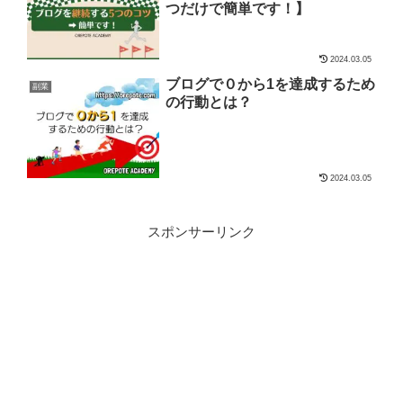
つだけで簡単です！】
2024.03.05
ブログで０から1を達成するため
副業
の行動とは？
2024.03.05
スポンサーリンク