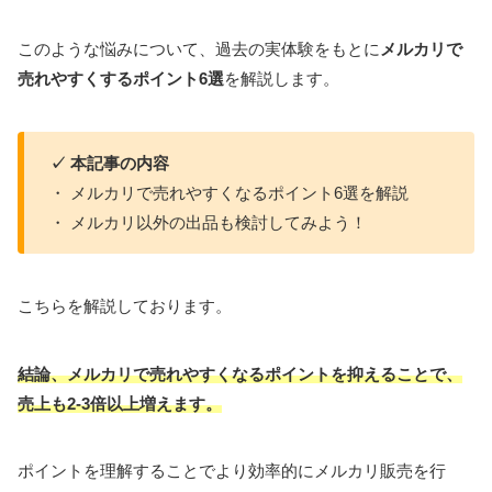
このような悩みについて、過去の実体験をもとに
メルカリで
売れやすくするポイント6選
を解説します。
✓ 本記事の内容
・ メルカリで売れやすくなるポイント6選を解説
・ メルカリ以外の出品も検討してみよう！
こちらを解説しております。
結論、メルカリで売れやすくなるポイントを抑えることで、
売上も2-3倍以上増えます。
ポイントを理解することでより効率的にメルカリ販売を行