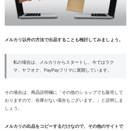
メルカリ以外の方法で出品することも検討してみましょう。
私の場合は、メルカリからスタートし、今ではラク
マ、ヤフオク、PayPayフリマに展開しています。
その場合は、商品説明欄に「その他のショップでも販売して
おりますので、在庫がない場合もございます。」と説明しま
しょう。
メルカリの出品をコピーするだけなので、その他のサイトで