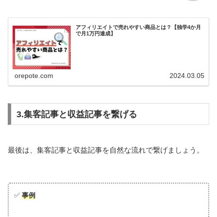
アフィリエイトで売れやすい商品とは？【独学4か月
で月1万円達成】
orepote.com
2024.03.05
3.集客記事と収益記事を繋げる
最後は、集客記事と収益記事を自然な流れで繋げましょう。
✅
事例