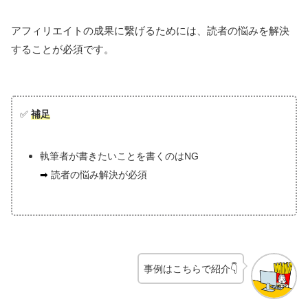
アフィリエイトの成果に繋げるためには、読者の悩みを解決
することが必須です。
✅
補足
執筆者が書きたいことを書くのはNG
➡
読者の悩み解決が必須
事例はこちらで紹介👇