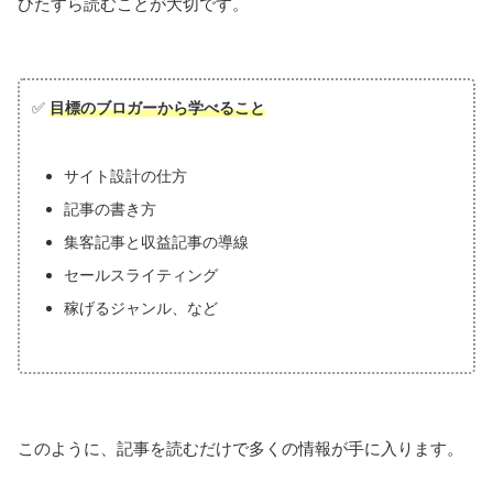
ひたすら読むことが大切です。
✅
目標のブロガーから学べること
サイト設計の仕方
記事の書き方
集客記事と収益記事の導線
セールスライティング
稼げるジャンル、など
このように、記事を読むだけで多くの情報が手に入ります。