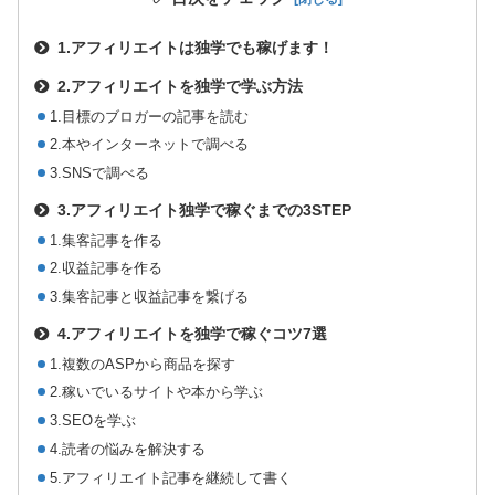
1.アフィリエイトは独学でも稼げます！
2.アフィリエイトを独学で学ぶ方法
1.目標のブロガーの記事を読む
2.本やインターネットで調べる
3.SNSで調べる
3.アフィリエイト独学で稼ぐまでの3STEP
1.集客記事を作る
2.収益記事を作る
3.集客記事と収益記事を繋げる
4.アフィリエイトを独学で稼ぐコツ7選
1.複数のASPから商品を探す
2.稼いでいるサイトや本から学ぶ
3.SEOを学ぶ
4.読者の悩みを解決する
5.アフィリエイト記事を継続して書く