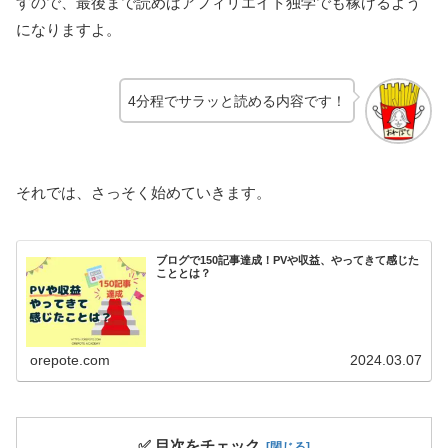
すので、最後まで読めばアフィリエイト独学でも稼げるよう
になりますよ。
4分程でサラッと読める内容です
！
それでは、さっそく始めていきます。
ブログで150記事達成！PVや収益、やってきて感じた
こととは？
orepote.com
2024.03.07
✅ 目次をチェック