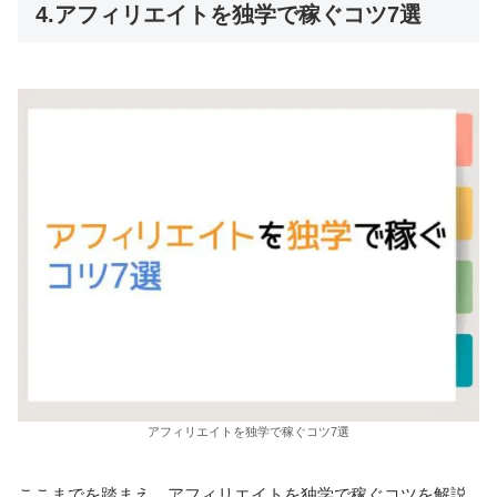
4.アフィリエイトを独学で稼ぐコツ7選
アフィリエイトを独学で稼ぐコツ7選
ここまでを踏まえ、アフィリエイトを独学で稼ぐコツを解説