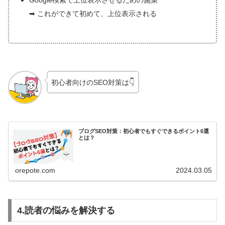
➡ これができて初めて、上位表示される
初心者向けのSEO対策は👇
ブログSEO対策：初心者でもすぐできるポイント6選
とは？
orepote.com
2024.03.05
4.読者の悩みを解決する