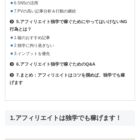
6.SNSの活用
7.PVの高い記事分析＆行動の継続
5.アフィリエイト独学で稼ぐためにやってはいけないNG
行為とは？
1.嘘のおすすめ記事
2.独学に拘り過ぎない
3.インプットを優先
6.アフィリエイト独学で稼ぐためのQ&A
7.まとめ：アフィリエイトはコツを掴めば、独学でも稼
げます
1.アフィリエイトは独学でも稼げます！