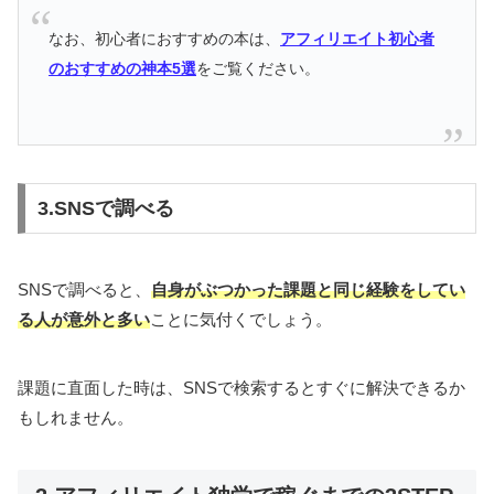
なお、初心者におすすめの本は、
アフィリエイト初心者
のおすすめの神本5選
をご覧ください。
3.SNSで調べる
SNSで調べると、
自身がぶつかった課題と同じ経験をしてい
る人が意外と多い
ことに気付くでしょう。
課題に直面した時は、SNSで検索するとすぐに解決できるか
もしれません。