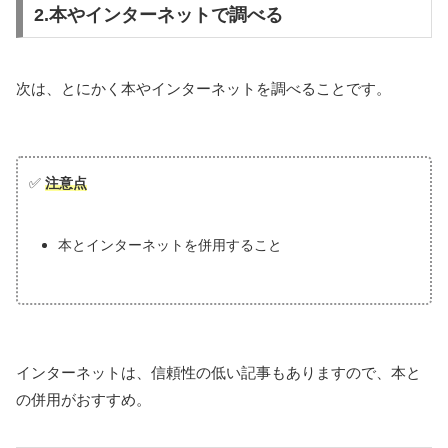
2.本やインターネットで調べる
次は、とにかく本やインターネットを調べることです。
✅
注意点
本とインターネットを併用すること
インターネットは、信頼性の低い記事もありますので、本と
の併用がおすすめ。