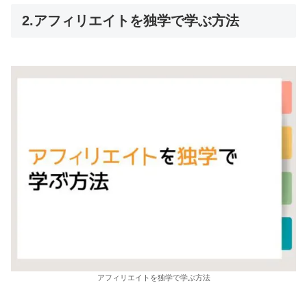
2.アフィリエイトを独学で学ぶ方法
アフィリエイトを独学で学ぶ方法