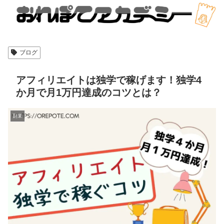
ブログ
アフィリエイトは独学で稼げます！独学4
か月で月1万円達成のコツとは？
副業