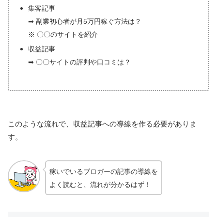
集客記事
➡ 副業初心者が月5万円稼ぐ方法は？
※ 〇〇のサイトを紹介
収益記事
➡ 〇〇サイトの評判や口コミは？
このような流れで、収益記事への導線を作る必要がありま
す。
稼いでいるブロガーの記事の導線を
よく読むと、流れが分かるはず！