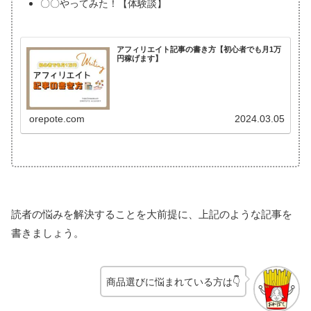
〇〇やってみた！【体験談】
アフィリエイト記事の書き方【初心者でも月1万
円稼げます】
orepote.com
2024.03.05
読者の悩みを解決することを大前提に、上記のような記事を
書きましょう。
商品選びに悩まれている方は👇