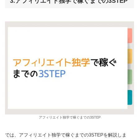
3.アフィリエイト独学で稼ぐまでの3STEP
アフィリエイト独学で稼ぐまでの3STEP
では、アフィリエイト独学で稼ぐまでの3STEPを解説しま