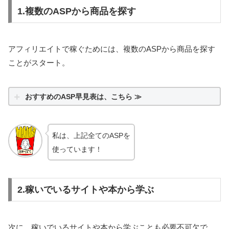
1.複数のASPから商品を探す
アフィリエイトで稼ぐためには、複数のASPから商品を探す
ことがスタート。
おすすめのASP早見表は、こちら ≫
私は、上記全てのASPを
使っています！
2.稼いでいるサイトや本から学ぶ
次に、稼いでいるサイトや本から学ぶことも必要不可欠で