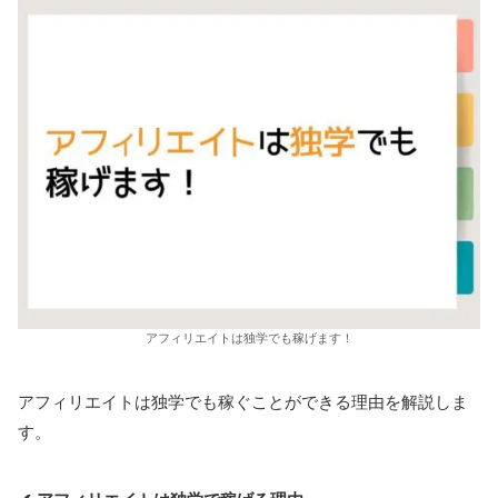
アフィリエイトは独学でも稼げます！
アフィリエイトは独学でも稼ぐことができる理由を解説しま
す。