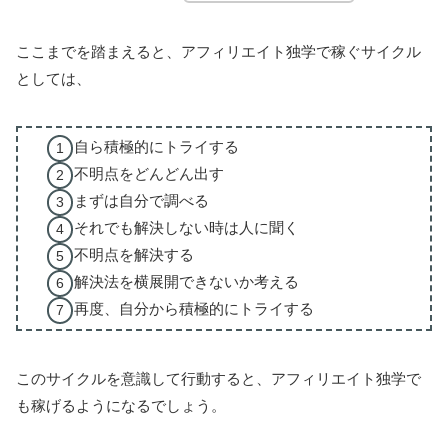
ここまでを踏まえると、アフィリエイト独学で稼ぐサイクル
としては、
自ら積極的にトライする
不明点をどんどん出す
まずは自分で調べる
それでも解決しない時は人に聞く
不明点を解決する
解決法を横展開できないか考える
再度、自分から積極的にトライする
このサイクルを意識して行動すると、アフィリエイト独学で
も稼げるようになるでしょう。