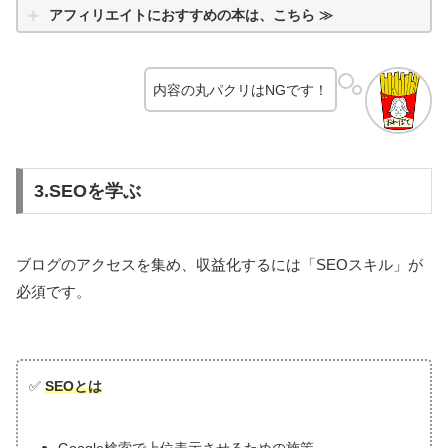
アフィリエイトにおすすめの本は、こちら ≫
内容の丸パクリはNGです！
3.SEOを学ぶ
ブログのアクセスを集め、収益化するには「SEOスキル」が
必須です。
✅
SEOとは
Google検索で上位表示させるための施策