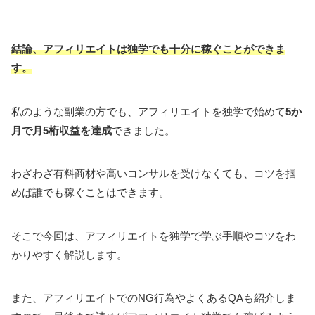
結論、アフィリエイトは独学でも十分に稼ぐことができま
す。
私のような副業の方でも、アフィリエイトを独学で始めて
5か
月で月5桁収益を達成
できました。
わざわざ有料商材や高いコンサルを受けなくても、コツを掴
めば誰でも稼ぐことはできます。
そこで今回は、アフィリエイトを独学で学ぶ手順やコツをわ
かりやすく解説します。
また、アフィリエイトでのNG行為やよくあるQAも紹介しま