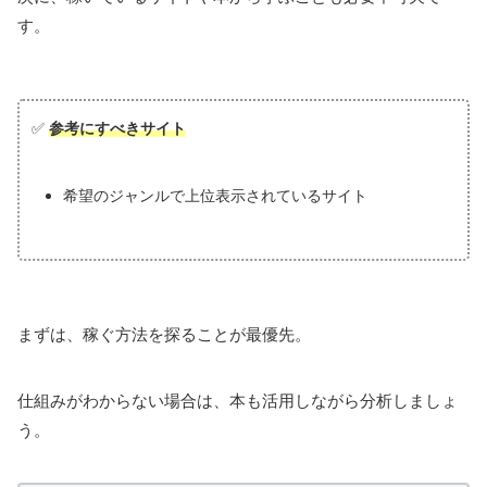
す。
✅
参考にすべきサイト
希望のジャンルで上位表示されているサイト
まずは、稼ぐ方法を探ることが最優先。
仕組みがわからない場合は、本も活用しながら分析しましょ
う。