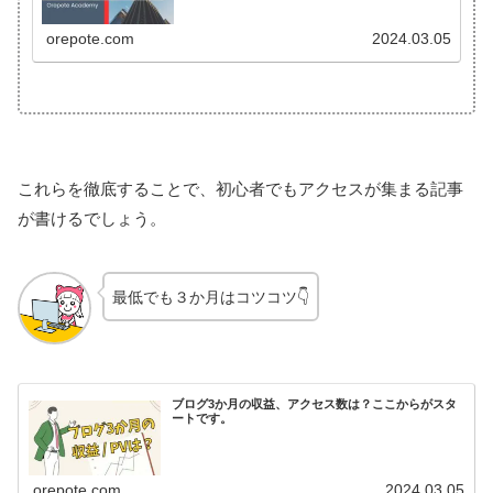
orepote.com
2024.03.05
これらを徹底することで、初心者でもアクセスが集まる記事
が書けるでしょう。
最低でも３か月はコツコツ👇
ブログ3か月の収益、アクセス数は？ここからがスタ
ートです。
orepote.com
2024.03.05