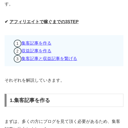
す。
✔
アフィリエイトで稼ぐまでの3STEP
集客記事を作る
収益記事を作る
集客記事と収益記事を繋げる
それぞれを解説していきます。
1.集客記事を作る
まずは、多くの方にブログを見て頂く必要があるため、集客