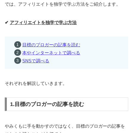
では、アフィリエイトを独学で学ぶ方法をご紹介します。
✔
アフィリエイトを独学で学ぶ方法
目標のブロガーの記事を読む
本やインターネットで調べる
SNSで調べる
それぞれを解説していきます。
1.目標のブロガーの記事を読む
やみくもに手を動かすのではなく、目標のブロガーの記事を