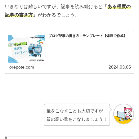
いきなりは難しいですが、記事を読み続けると
「
ある程度の
記事の書き方
」
がわかるでしょう。
ブログ記事の書き方：テンプレート【爆速で作成】
orepote.com
2024.03.05
量をこなすことも大切ですが、
質の高い量をこなしましょう！