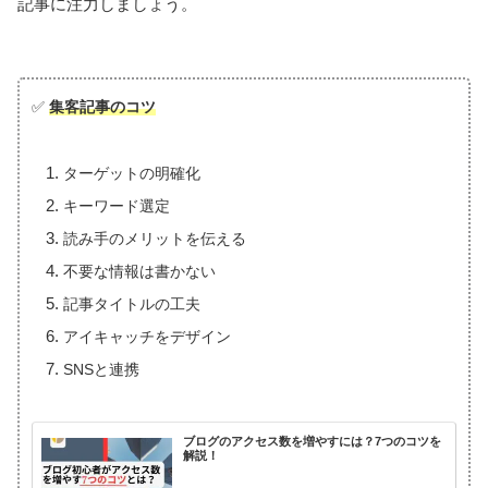
記事に注力しましょう。
✅
集客記事のコツ
ターゲットの明確化
キーワード選定
読み手のメリットを伝える
不要な情報は書かない
記事タイトルの工夫
アイキャッチをデザイン
SNSと連携
ブログのアクセス数を増やすには？7つのコツを
解説！