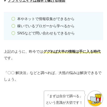
✔
アフィリエイトは独学で稼げる理由
本やネットで情報収集ができるから
稼いでいるブロガーから学べるから
SNSなどで問い合わせもできるから
上記のように、昨今では
ググれば大半の情報は手に入る時代
です。
「〇〇 解決法」などと調べれば、大抵の悩みは解決できるで
しょう。
「まずは自分で調べる」
という意識が大切です！