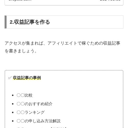
2.収益記事を作る
アクセスが集まれば、アフィリエイトで稼ぐための収益記事
を書きましょう。
✅
収益記事の事例
〇〇比較
〇〇のおすすめ紹介
〇〇ランキング
〇〇の申し込み方法解説