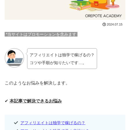
2024.07.15
*当サイトはプロモーションを含みます
アフィリエイトは独学で稼げるの？
コツや手順が知りたいです…。
このようなお悩みを解決します。
✔
本記事で解決できるお悩み
アフィリエイトは独学で稼げるの？