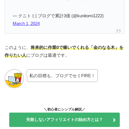
— クニトミ| ブログで累計3億 (@kunitomi1222)
March 1, 2024
このように、
将来的に作業
0
で稼いでくれる「金のなる木」を
作りたい人
にブログは最適です。
私の目標も、ブログでセミFIRE！
＼初心者にシンプル解説／
失敗しないアフィリエイトの始め方とは？