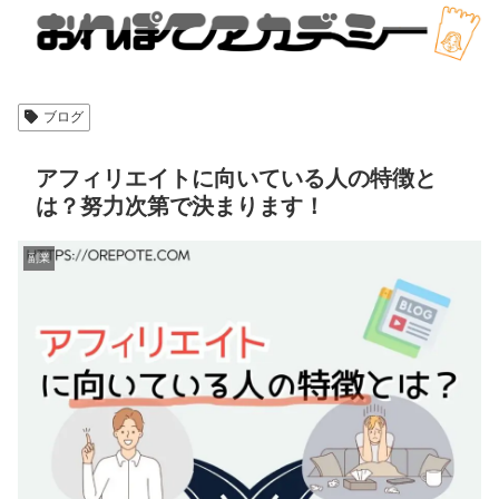
ブログ
アフィリエイトに向いている人の特徴と
は？努力次第で決まります！
副業