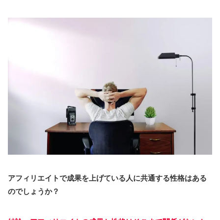
アフィリエイトで成果を上げている人に共通する性格はある
のでしょうか？