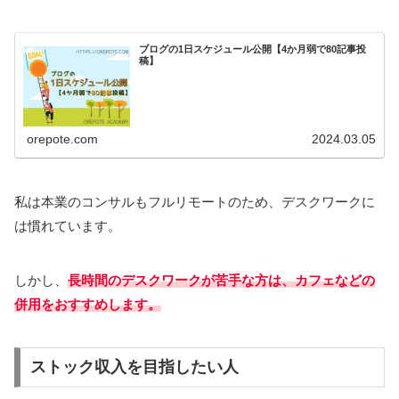
ブログの1日スケジュール公開【4か月弱で80記事投
稿】
orepote.com
2024.03.05
私は本業のコンサルもフルリモートのため、デスクワークに
は慣れています。
しかし、
長時間のデスクワークが苦手な方は、カフェなどの
併用をおすすめします。
ストック収入を目指したい人