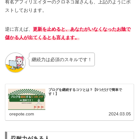
有名アフィリエイターのクロネコ屋さんも、上記のようにポ
ストしております。
逆に言えば、
更新を止め
る
と、あなたがいなくなったお陰で
儲かる人が出てくるとも言えます。
継続力は必須のスキルです！
ブログを継続するコツとは？【5つだけで簡単で
す！】
orepote.com
2024.03.05
忍耐力がある人