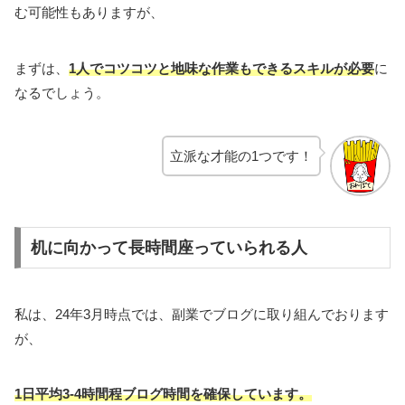
む可能性もありますが、
まずは、
1人でコツコツと地味な作業もできるスキルが必要
に
なるでしょう。
立派な才能の1つです！
机に向かって長時間座っていられる人
私は、24年3月時点では、副業でブログに取り組んでおります
が、
1日平均3-4時間
程
ブログ時間を確保しています。