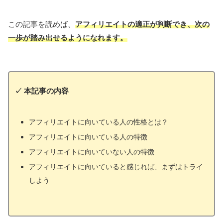
この記事を読めば、
アフィリエイトの適正が判断でき、次の
一歩が踏み出せるようになれます。
✓
本記事の内容
アフィリエイトに向いている人の性格とは？
アフィリエイトに向いている人の特徴
アフィリエイトに向いていない人の特徴
アフィリエイトに向いていると感じれば、まずはトライ
しよう