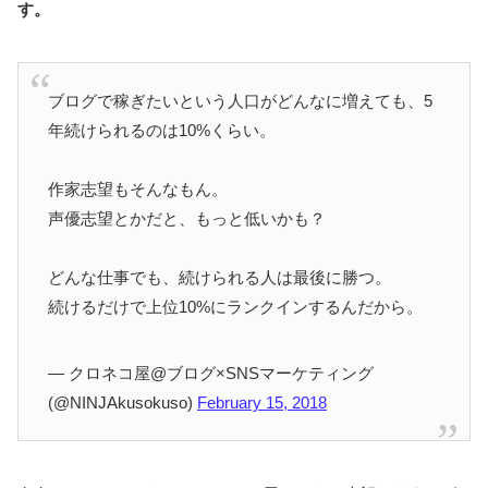
す。
ブログで稼ぎたいという人口がどんなに増えても、5
年続けられるのは10%くらい。
作家志望もそんなもん。
声優志望とかだと、もっと低いかも？
どんな仕事でも、続けられる人は最後に勝つ。
続けるだけで上位10%にランクインするんだから。
— クロネコ屋@ブログ×SNSマーケティング
(@NINJAkusokuso)
February 15, 2018