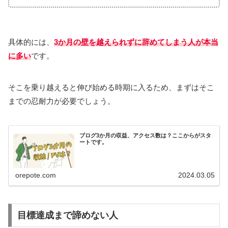
具体的には、
3か月の壁を越えられずに辞めてしまう人が本当
に多い
です。
そこを乗り越えると伸び始める時期に入るため、まずはそこ
までの忍耐力が必要でしょう。
ブログ3か月の収益、アクセス数は？ここからがスタ
ートです。
orepote.com
2024.03.05
目標達成まで諦めない人