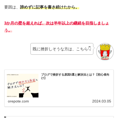
要因は、
諦めずに記事を書き続けた
から
。
3か月の壁を超えれば、次は半年以上の継続を目指しましょ
う。
既に挫折しそうな方は、こちら👇
ブログで挫折する原因5選と解決法とは？【初心者向
け】
orepote.com
2024.03.05