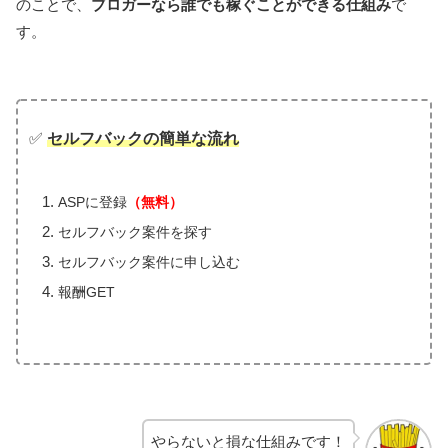
のことで、
ブロガーなら誰でも稼ぐことができる仕組み
で
す。
✅
セルフバックの簡単な流れ
ASPに登録
（無料）
セルフバック案件を探す
セルフバック案件に申し込む
報酬GET
やらないと損な仕組みです！