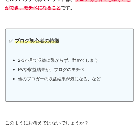
ができ、モチベになること
です。
✅
ブログ初心者の特徴
2-3か月で収益に繋がらず、辞めてしまう
PVや収益結果が、ブログのモチベ
他のブロガーの収益結果が気になる、など
このようにお考えではないでしょうか？