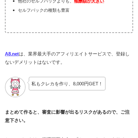
他社のセルフバックよりも、
報酬額が大きい
セルフバックの種類も豊富
A8.net
は、業界最大手のアフィリエイトサービスで、登録し
ないデメリットはないです。
私もクレカを作り、8,000円GET！
まとめて作ると、審査に影響が出るリスクがあるので、ご注
意下さい。