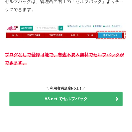
セルフバックは、管理画面右上の「セルフバック」よりチェ
ックできます。
ブログなしで登録可能で、審査不要＆無料でセルフバックが
できます。
＼利用者満足度No.1！／
A8.net でセルフバック