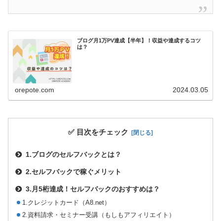
ブログ月1万PV達成【半年】！収益や達成するコツ
は？
orepote.com
2024.03.05
✅ 目次をチェック
1.ブログのセルフバックとは？
2.セルフバックで稼ぐメリット
3.月5桁達成！セルフバックのおすすめは？
1.クレジットカード（A8.net）
2.資料請求・セミナー受講（もしもアフィリエイト）