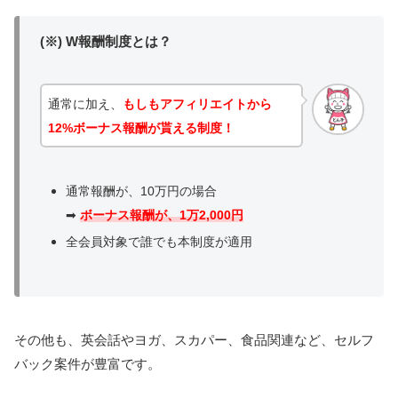
(※) W報酬制度とは？
通常に加え、
もしもアフィリエイトから
12%ボーナス報酬が貰える制度！
通常報酬が、10万円の場合
➡
ボーナス報酬が、1万2,000円
全会員対象で誰でも本制度が適用
その他も、英会話やヨガ、スカパー、食品関連など、セルフ
バック案件が豊富です。