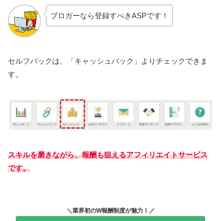
ブロガーなら登録すべきASPです！
セルフバックは、「キャッシュバック」よりチェックできま
す。
スキルを磨きながら、報酬も狙えるアフィリエイトサービス
です。
＼業界初のW報酬制度が魅力！／