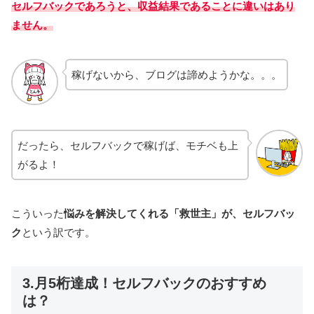
セルフバックであろうと、収益結果であることに違いはあり
ません。
稼げないから、ブログは諦めようかな。。。
だったら、セルフバックで稼げば、モチベも上
がるよ！
こういった
悩みを解決してくれる「救世主」が、セルフバッ
ク
という訳です。
3.月5桁達成！セルフバックのおすすめ
は？