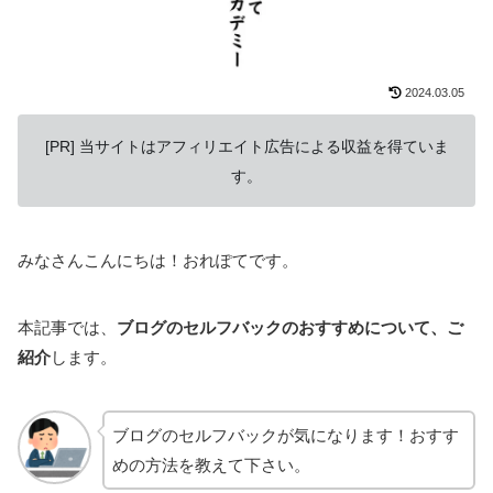
2024.03.05
[PR] 当サイトはアフィリエイト広告による収益を得ていま
す。
みなさんこんにちは！おれぽてです。
本記事では、
ブログのセルフバックのおすすめについて、ご
紹介
します。
ブログのセルフバックが気になります！おすす
めの方法を教えて下さい。