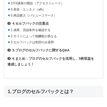
3.FX講座の開設（アクセストレード）
4.美容・エンタメ（afb）
5.商品購入（バリューコマース）
4.セルフバックの注意点
1.成果、否認条件を確認する
2.サイトによって報酬額が異なる
3.セルフバックは初回のみ適用
5.ブログのセルフバックに関するQ&A
6.まとめ：ブログのセルフバックを活用し、5桁収益を
達成しましょう！
1.ブログのセルフバックとは？