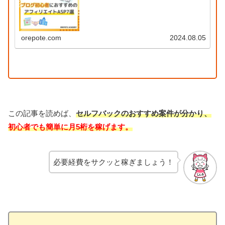
orepote.com
2024.08.05
この記事を読めば、
セルフバックのおすすめ案件が分かり、
初心者でも簡単に月5桁を稼げます。
必要経費をサクッと稼ぎましょう！