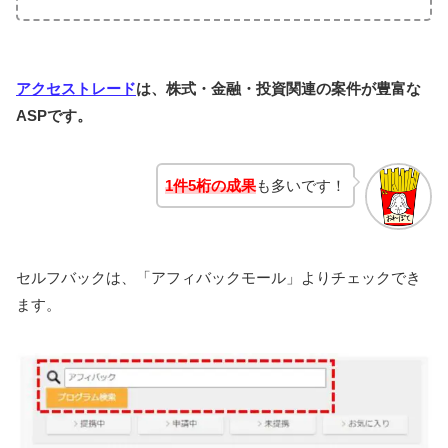
アクセストレード
は、株式・金融・投資関連の案件が豊富な
ASPです。
1件5桁の成果
も多いです！
セルフバックは、「アフィバックモール」よりチェックでき
ます。