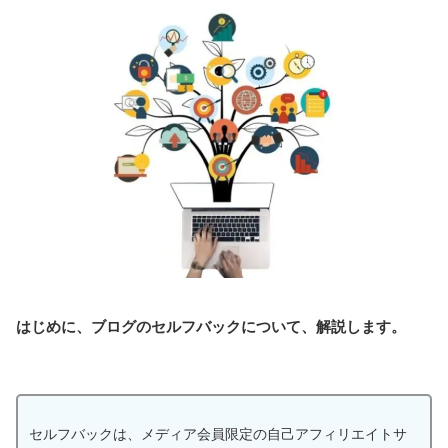
はじめに、ブログのセルフバックについて、解説します。
セルフバックは、メディア会員限定の自己アフィリエイトサ