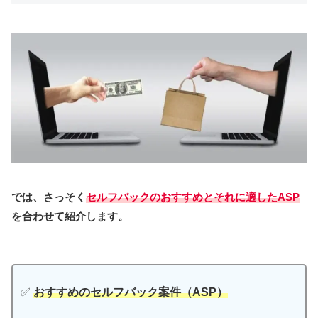
では、さっそく
セルフバックのおすすめとそれに適したASP
を合わせて紹介します。
✅
おすすめのセルフバック案件（ASP）