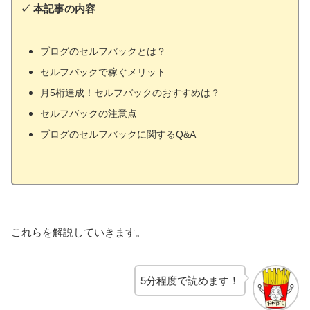
✓
本記事の内容
ブログのセルフバックとは？
セルフバックで稼ぐメリット
月5桁達成！セルフバックのおすすめは？
セルフバックの注意点
ブログのセルフバックに関するQ&A
これらを解説していきます。
5分程度で読めます！