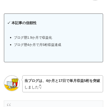
✓
本記事の信頼性
ブログ歴1.9か月で収益化
ブログ歴4か月で月5桁収益達成
当ブログは、4か月と17日で単月収益5桁を突破
しました👇