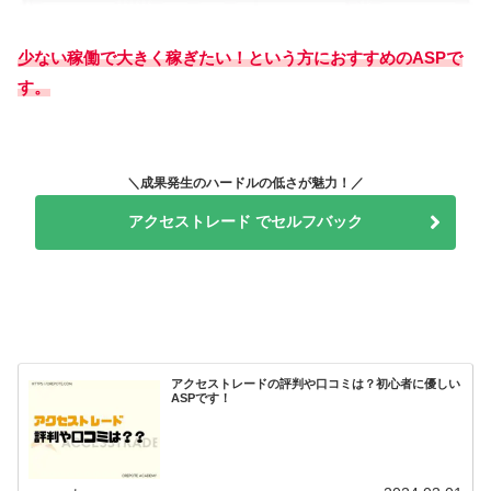
少ない稼働で大きく稼ぎたい！という方におすすめのASPで
す。
＼成果発生のハードルの低さが魅力！／
アクセストレード でセルフバック
アクセストレードの評判や口コミは？初心者に優しい
ASPです！