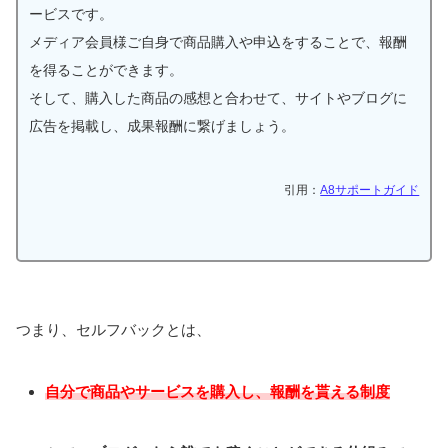
ービスです。
メディア会員様ご自身で商品購入や申込をすることで、報酬
を得ることができます。
そして、購入した商品の感想と合わせて、サイトやブログに
広告を掲載し、成果報酬に繋げましょう。
引用：
A8サポートガイド
つまり、セルフバックとは、
自分で商品やサービスを購入し、報酬を貰える制度