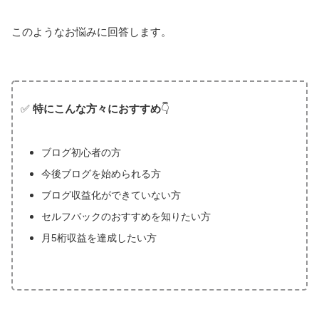
このようなお悩みに回答します。
✅
特にこんな方々におすすめ
👇
ブログ初心者の方
今後ブログを始められる方
ブログ収益化ができていない方
セルフバックのおすすめを知りたい方
月5桁収益を達成したい方