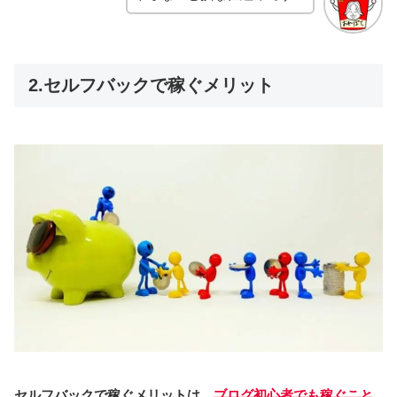
2.セルフバックで稼ぐメリット
セルフバックで稼ぐメリットは、
ブログ初心者でも稼ぐこと