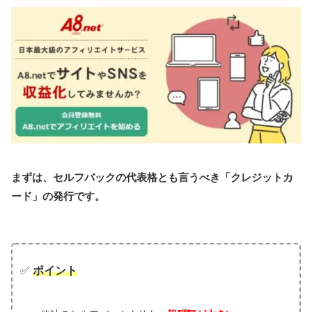
まずは、セルフバックの代表格とも言うべき「クレジットカ
ード」の発行です。
✅
ポイント