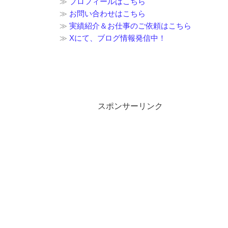
≫
プロフィールはこちら
≫
お問い合わせはこちら
≫
実績紹介＆お仕事のご依頼はこちら
≫
Xにて、ブログ情報発信中！
スポンサーリンク