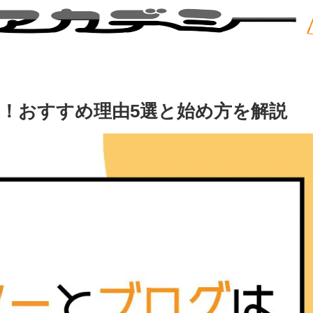
群！おすすめ理由5選と始め方を解説