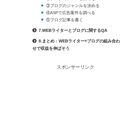
③ブログのジャンルを決める
④ASPで広告案件を調べる
⑤ブログ記事を書く
7.WEBライターとブログに関するQA
8.まとめ：WEBライター×ブログの組み合わ
せで収益を伸ばそう
スポンサーリンク