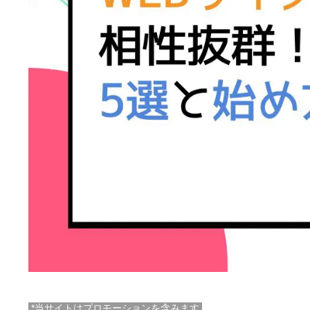
*当サイトはプロモーションを含みます