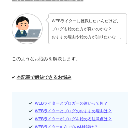
WEBライターに挑戦したいんだけど、
ブログも始めた方が良いのかな？
おすすめ理由や始め方が知りたいな…。
このようなお悩みを解決します。
✔
本記事で解決できるお悩み
WEBライターとブロガーの違いって何？
WEBライターとブログのおすすめ理由は？
WEBライターがブログを始める注意点は？
WEBライター×ブログの体験談は？