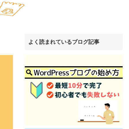
よく読まれているブログ記事