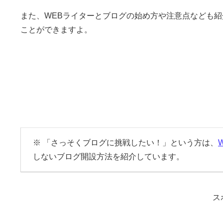
また、WEBライターとブログの始め方や注意点なども紹
ことができますよ。
※ 「さっそくブログに挑戦したい！」という方は、
しないブログ開設方法を紹介しています。
ス