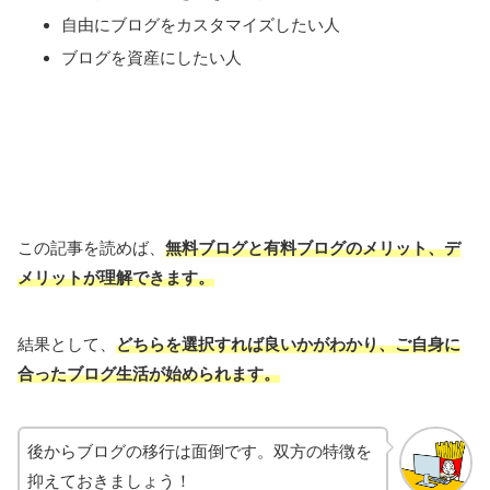
自由にブログをカスタマイズしたい人
ブログを資産にしたい人
この記事を読めば、
無料ブログと有料ブログのメリット、デ
メリットが理解できます。
結果として、
どちらを選択すれば良いかがわかり、ご自身に
合ったブログ生活が始められます。
後からブログの移行は面倒です。双方の特徴を
抑えておきましょう！