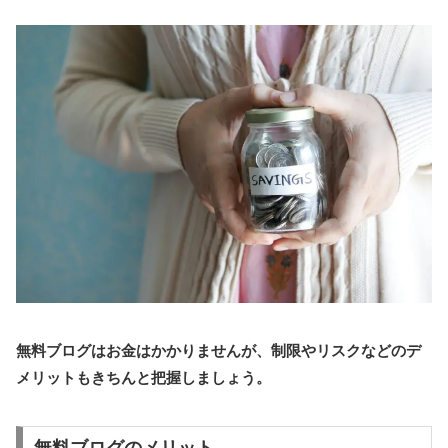
無料ブログはお金はかかりませんが、制限やリスクなどのデ
メリットもきちんと把握しましょう
。