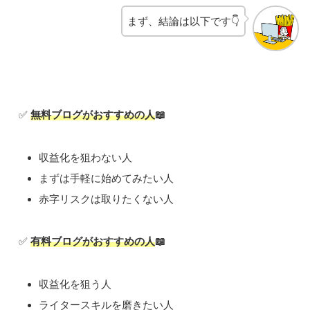
まず、結論は以下です👇
✅
無料ブログがおすすめの人
📖
収益化を狙わない人
まずは手軽に始めてみたい人
赤字リスクは取りたくない人
✅
有料ブログがおすすめの人
📖
収益化を狙う人
ライタースキルを磨きたい人