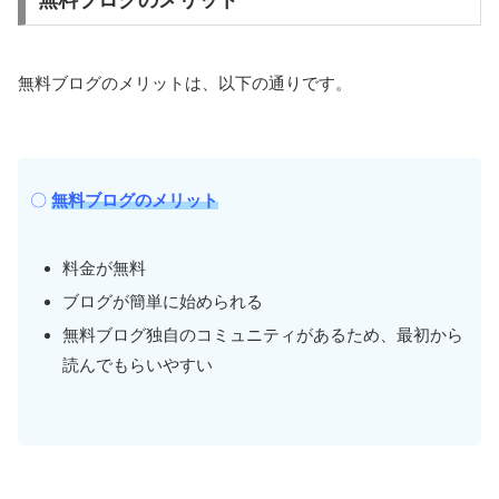
無料ブログのメリット
無料ブログのメリットは、以下の通りです。
〇
無料ブログのメリット
料金が無料
ブログが簡単に始められる
無料ブログ独自のコミュニティがあるため、最初から
読んでもらいやすい