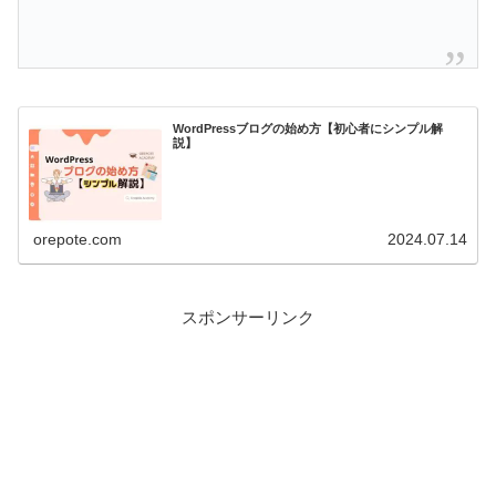
WordPressブログの始め方【初心者にシンプル解
説】
orepote.com
2024.07.14
スポンサーリンク