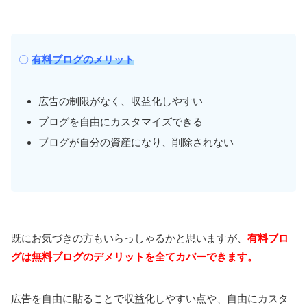
〇
有料ブログのメリット
広告の制限がなく、収益化しやすい
ブログを自由にカスタマイズできる
ブログが自分の資産になり、削除されない
既にお気づきの方もいらっしゃるかと思いますが、
有料ブロ
グは無料ブログのデメリットを全てカバーできます。
広告を自由に貼ることで収益化しやすい点や、自由にカスタ