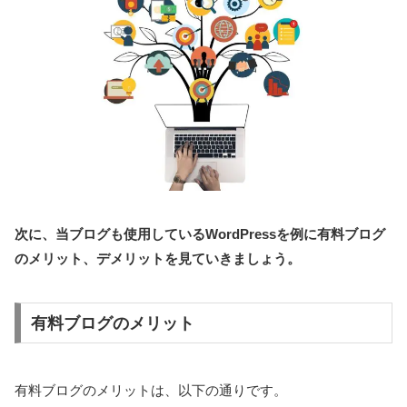
次に、当ブログも使用しているWordPressを例に有料ブログ
のメリット、デメリットを見ていきましょう。
有料ブログのメリット
有料ブログのメリットは、以下の通りです。