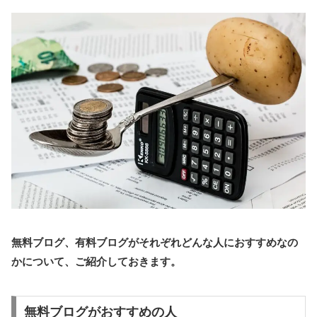
無料ブログ、有料ブログがそれぞれどんな人におすすめなの
かについて、ご紹介しておきます。
無料ブログがおすすめの人