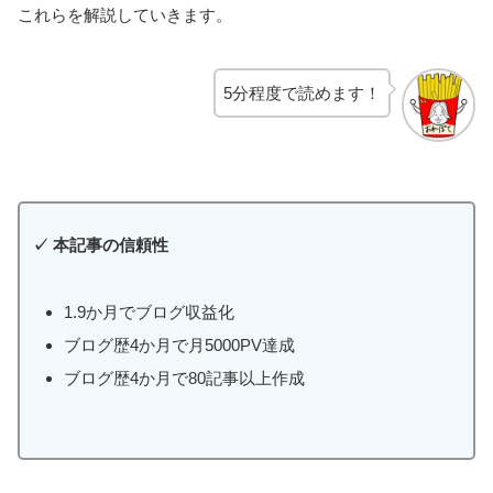
これらを解説していきます。
5分程度で読めます！
✓
本記事の信頼性
1.9か月でブログ収益化
ブログ歴4か月で月5000PV達成
ブログ歴4か月で80記事以上作成