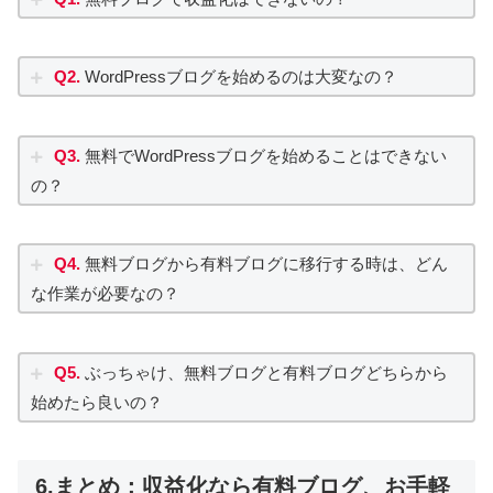
Q2.
WordPressブログを始めるのは大変なの？
Q3.
無料でWordPressブログを始めることはできない
の？
Q4.
無料ブログから有料ブログに移行する時は、どん
な作業が必要なの？
Q5.
ぶっちゃけ、無料ブログと有料ブログどちらから
始めたら良いの？
6.まとめ：収益化なら有料ブログ、お手軽