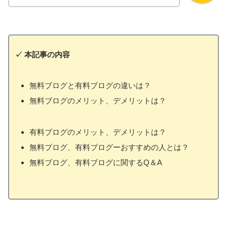
✓
本記事の内容
無料ブログと有料ブログの違いは？
無料ブログのメリット、デメリットは？
有料ブログのメリット、デメリットは？
無料ブログ、有料ブログーおすすめの人とは？
無料ブログ、有料ブログに関するQ＆A