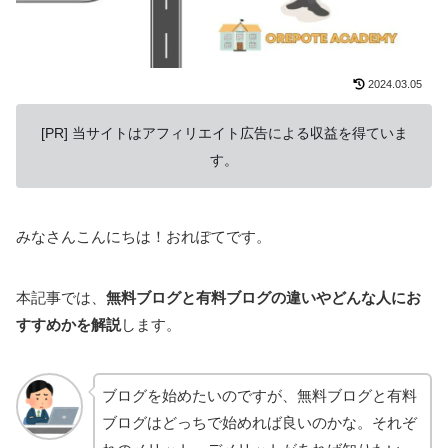
2024.03.05
[PR] 当サイトはアフィリエイト広告による収益を得ていま
す。
みなさんこんにちは！おれぽてです。
本記事では、
無料ブログと有料ブログの違いやどんな人にお
すすめかを解説
します。
ブログを始めたいのですが、無料ブログと有料
ブログはどっちで始めれば良いのかな。それぞ