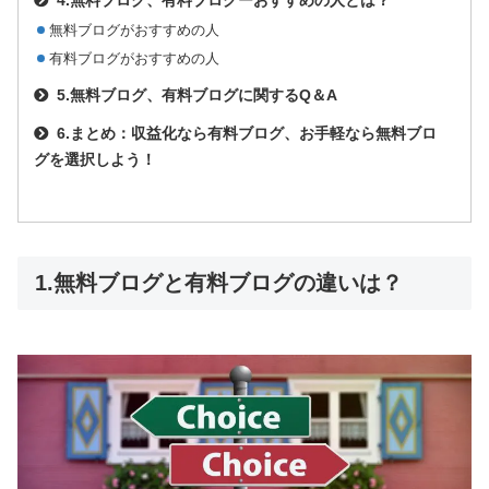
4.無料ブログ、有料ブログーおすすめの人とは？
無料ブログがおすすめの人
有料ブログがおすすめの人
5.無料ブログ、有料ブログに関するQ＆A
6.まとめ：収益化なら有料ブログ、お手軽なら無料ブロ
グを選択しよう！
1.無料ブログと有料ブログの違いは？