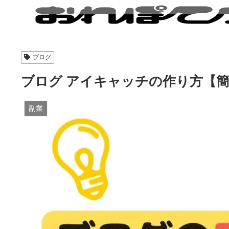
ブログ
ブログ アイキャッチの作り方【簡
副業