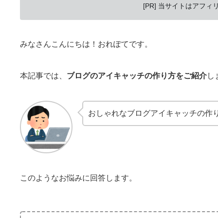
[PR] 当サイトはアフ
みなさんこんにちは！おれぽてです。
本記事では、
ブログのアイキャッチの作り方をご紹介
し
おしゃれなブログアイキャッチの作
このようなお悩みに回答します。