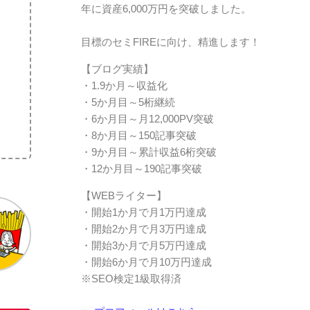
年に資産6,000万円を突破しました。
目標のセミFIREに向け、精進します！
【ブログ実績】
・1.9か月～収益化
・5か月目～5桁継続
・6か月目～月12,000PV突破
・8か月目～150記事突破
・9か月目～累計収益6桁突破
・12か月目～190記事突破
【WEBライター】
・開始1か月で月1万円達成
・開始2か月で月3万円達成
・開始3か月で月5万円達成
・開始6か月で月10万円達成
※SEO検定1級取得済