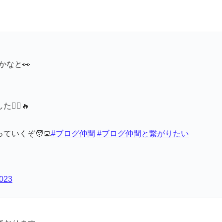
かなと👀
‍♂️🔥
いくぞ🧑‍💻
#ブログ仲間
#ブログ仲間と繋がりたい
2023