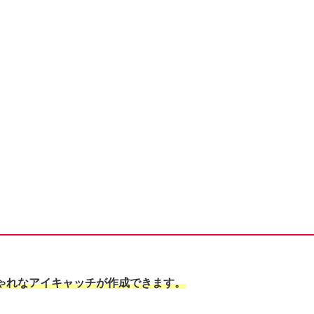
ゃれ
なアイキャッチが作成できます。