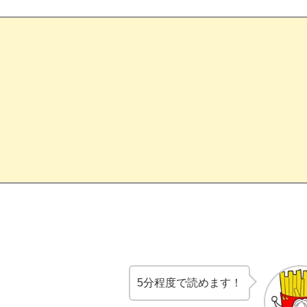
5分程度で読めます！