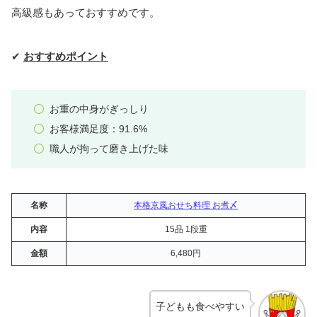
高級感もあっておすすめです。
✔
おすすめポイント
お重の中身がぎっしり
お客様満足度：91.6%
職人が拘って磨き上げた味
名称
本格京風おせち料理 お煮〆
内容
15品 1段重
金額
6,480円
子どもも食べやすい