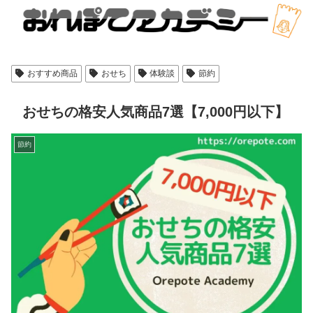
おすすめ商品
おせち
体験談
節約
おせちの格安人気商品7選【7,000円以下】
節約