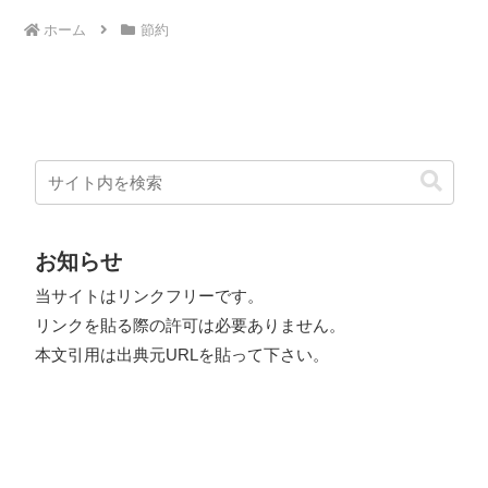
ホーム
節約
お知らせ
当サイトはリンクフリーです。
リンクを貼る際の許可は必要ありません。
本文引用は出典元URLを貼って下さい。