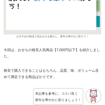
おすすめの格安人気おせちを購入し、新年を華やかに彩ろう！
今回は、おせちの格安人気商品【7,000円以下】を紹介しまし
た。
格安で購入できることはもちろん、品質、味、ボリューム含
めて満足できる商品ばかりです。
本記事を参考に、コスパ良く
新年を華やかに彩りましょう！