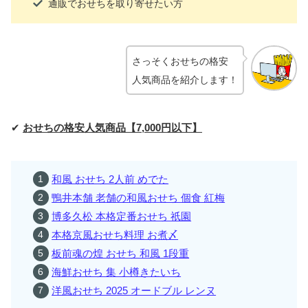
通販でおせちを取り寄せたい方
さっそくおせちの格安
人気商品を紹介します！
✔
おせちの格安人気商品【7,000円以下】
和風 おせち 2人前 めでた
鴨井本舗 老舗の和風おせち 個食 紅梅
博多久松 本格定番おせち 祇園
本格京風おせち料理 お煮〆
板前魂の煌 おせち 和風 1段重
海鮮おせち 集 小樽きたいち
洋風おせち 2025 オードブル レンヌ