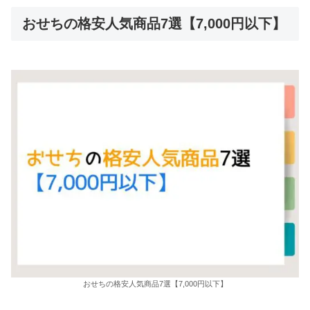
おせちの格安人気商品7選【7,000円以下】
おせちの格安人気商品7選【7,000円以下】