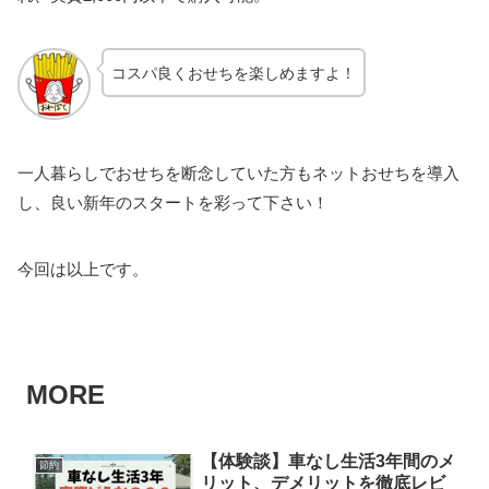
コスパ良くおせちを楽しめますよ！
一人暮らしでおせちを断念していた方もネットおせちを導入
し、良い新年のスタートを彩って下さい！
今回は以上です。
MORE
【体験談】車なし生活3年間のメ
節約
リット、デメリットを徹底レビ