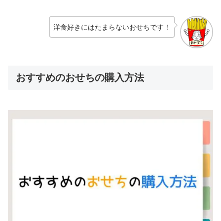
洋食好きにはたまらないおせちです！
おすすめのおせちの購入方法