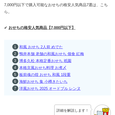
7,000円以下で購入可能なおせちの格安人気商品7選は、こち
ら。
✔
おせちの格安人気商品【7,000円以下】
和風 おせち 2人前 めでた
鴨井本舗 老舗の和風おせち 個食 紅梅
博多久松 本格定番おせち 祇園
本格京風おせち料理 お煮〆
板前魂の煌 おせち 和風 1段重
海鮮おせち 集 小樽きたいち
洋風おせち 2025 オードブル レンヌ
詳細を解説します！