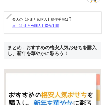
楽天の【おまとめ購入】操作手順は👇
≫ 【おまとめ購入】操作手順
まとめ：おすすめの格安人気おせちを購入
し、新年を華やかに彩ろう！