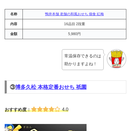
名称
鴨井本舗 老舗の和風おせち 個食 紅梅
内容
16品目 2段重
金額
5,980円
常温保存できるのは
助かりますよね！
③
博多久松 本格定番おせち 祇園
4.0
おすすめ度：