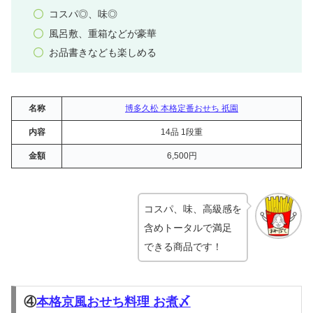
コスパ◎、味◎
風呂敷、重箱などが豪華
お品書きなども楽しめる
名称
博多久松 本格定番おせち 祇園
内容
14品 1段重
金額
6,500円
コスパ、味、高級感を
含めトータルで満足
できる商品です！
④
本格京風おせち料理 お煮〆