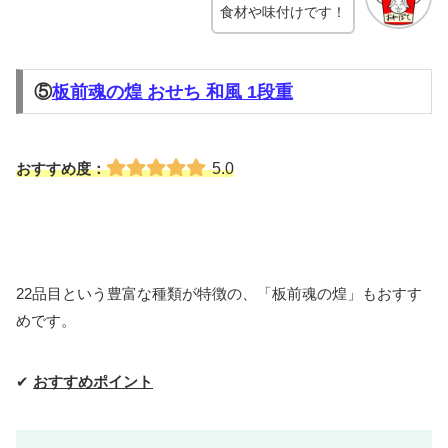
食材や味付けです！
⑤
板前魂の煌 おせち 和風 1段重
5.0
おすすめ度：
22品目という豊富な種類が特徴の、「板前魂の煌」もおすす
めです。
✔
おすすめポイント