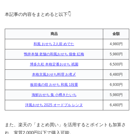
本記事の内容をまとめると以下👇
商品
金額
和風 おせち 2人前 めでた
4,980円
鴨井本舗 老舗の和風おせち 個食 紅梅
5,980円
博多久松 本格定番おせち 祇園
6,500円
本格京風おせち料理 お煮〆
6,480円
板前魂の煌 おせち 和風 1段重
6,930円
海鮮おせち 集 小樽きたいち
5,980円
洋風おせち 2025 オードブル レンヌ
6,480円
また、楽天の「まとめ買い」を活用するとポイントも加算さ
れ、実質2,000円以下で購入可能。