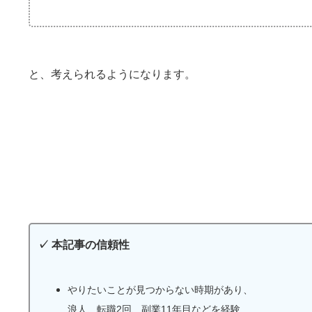
と、考えられるようになります。
✓
本記事の信頼性
やりたいことが見つからない時期があり、
浪人、転職2回、副業11年目などを経験