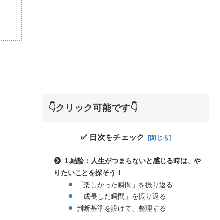
👇クリック可能です👇
✅ 目次をチェック
1.結論：人生がつまらないと感じる時は、や
りたいことを探そう！
「楽しかった瞬間」を振り返る
「成長した瞬間」を振り返る
判断基準を設けて、整理する