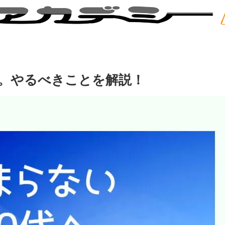
へ。やるべきことを解説！