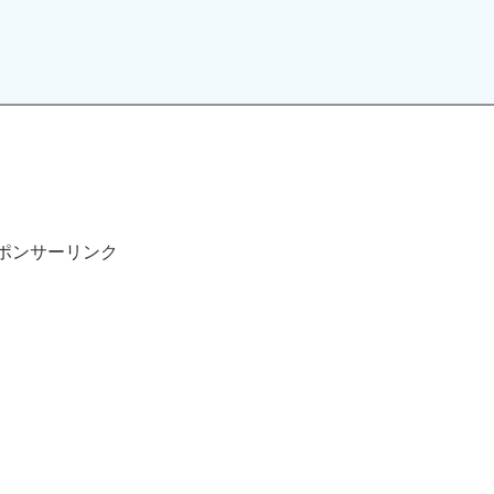
ポンサーリンク