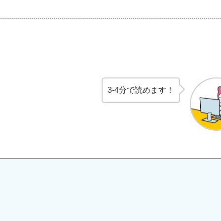
3-4分で読めます！