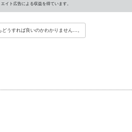
ィリエイト広告による収益を得ています。
もどうすれば良いのかわかりません…。