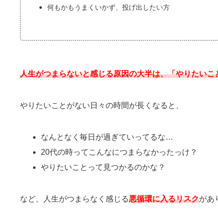
何もかもうまくいかず、投げ出したい方
人生がつまらないと感じる原因の大半は、「やりたいこ
やりたいことがない日々の時間が長くなると、
なんとなく毎日が過ぎていってるな…
20代の時ってこんなにつまらなかったっけ？
やりたいことって見つかるのかな？
など、人生がつまらなく感じる
悪循環に入るリスク
があ