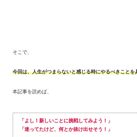
そこで、
今回は、人生がつまらないと感じる時にやるべきことを
本記事を読めば、
「よし！新しいことに挑戦してみよう！
」
「迷ってたけど、何とか抜け出せそう！」