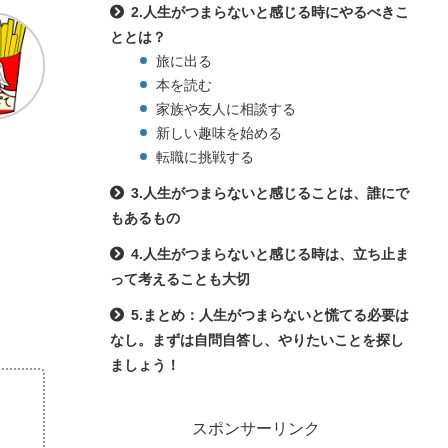
2.人生がつまらないと感じる時にやるべきこ
ととは？
旅に出る
本を読む
家族や友人に相談する
新しい趣味を始める
転職に挑戦する
3.人生がつまらないと感じることは、誰にで
もあるもの
4.人生がつまらないと感じる時は、立ち止ま
って考えることも大切
5.まとめ：人生がつまらないと慌てる必要は
なし。まずは自問自答し、やりたいことを探し
ましょう！
スポンサーリンク