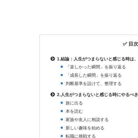
✅ 目
1.結論：人生がつまらないと感じる時は
「楽しかった瞬間」を振り返る
「成長した瞬間」を振り返る
判断基準を設けて、整理する
2.人生がつまらないと感じる時にやるべ
旅に出る
本を読む
家族や友人に相談する
新しい趣味を始める
転職に挑戦する