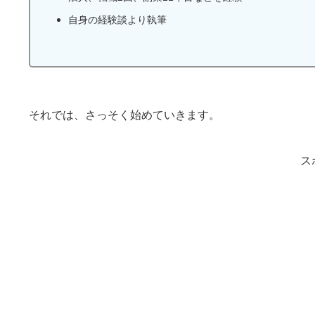
自身の経験談より執筆
それでは、さっそく始めていきます。
ス