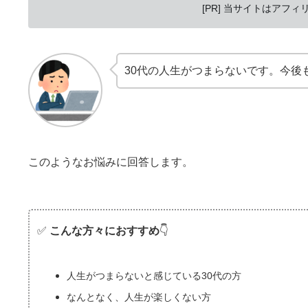
[PR] 当サイトはアフ
30代の人生がつまらないです。今後
このようなお悩みに回答します。
✅
こんな方々におすすめ
👇
人生がつまらないと感じている30代の方
なんとなく、人生が楽しくない方