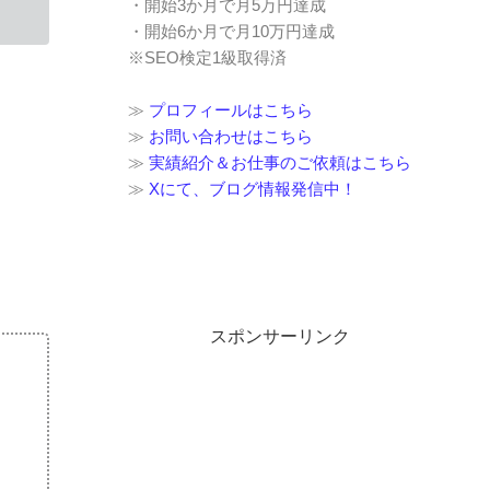
・開始3か月で月5万円達成
・開始6か月で月10万円達成
※SEO検定1級取得済
≫
プロフィールはこちら
≫
お問い合わせはこちら
≫
実績紹介＆お仕事のご依頼はこちら
≫
Xにて、ブログ情報発信中！
スポンサーリンク