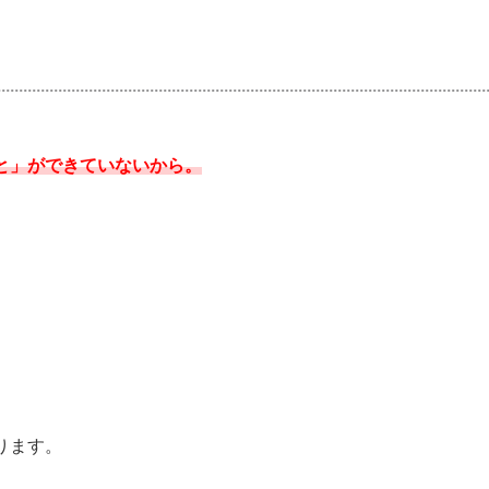
と」ができていないから。
ります。