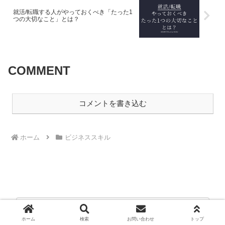
就活/転職する人がやっておくべき「たった1
つの大切なこと」とは？
COMMENT
コメントを書き込む
ホーム
ビジネススキル
ホーム
検索
お問い合わせ
トップ