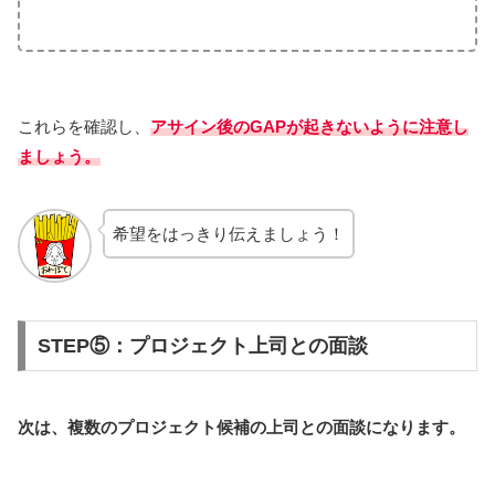
これらを確認し、
アサイン後のGAPが起きないように注意し
ましょう。
希望をはっきり伝えましょう！
STEP⑤：プロジェクト上司との面談
次は、複数のプロジェクト候補の上司との面談になります。