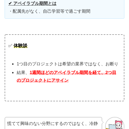
✔ アベイラブル期間とは
・配属先がなく、自己学習等で過ごす期間
✅
体験談
1つ目のプロジェクトは希望の業界ではなく、お断り
結果、
1週間ほどのアベイラブル期間を経て、2つ目
のプロジェクトにアサイン
慌てて興味のない分野にするのではなく、冷静