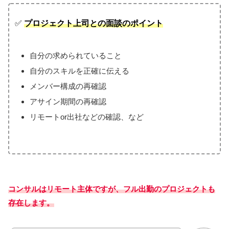
✅
プロジェクト上司との面談のポイント
自分の求められていること
自分のスキルを正確に伝える
メンバー構成の再確認
アサイン期間の再確認
リモートor出社などの確認、など
コンサルはリモート主体ですが、フル出勤のプロジェクトも
存在します。