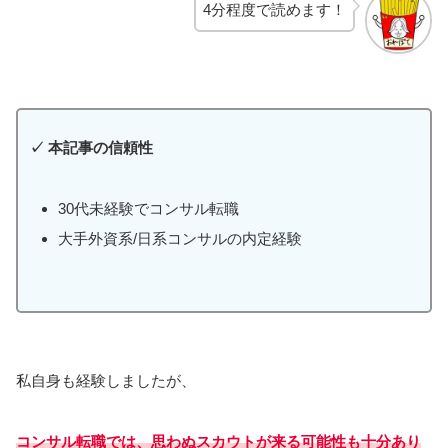
4分程度で読めます！
✓
本記事の信頼性
30代未経験でコンサル転職
大手外資系/日系コンサルの内定経験
私自身も経験しましたが、
コンサル転職では、思わぬスカウトが来る可能性も十分あり