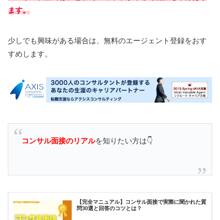
ます。
少しでも興味がある場合は、無料のエージェント登録をおす
すめします。
コンサル面接のリアル
を知りたい方は👇
【完全マニュアル】コンサル面接で実際に聞かれた質
問30選と回答のコツとは？