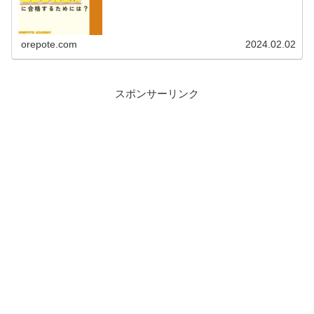
orepote.com
2024.02.02
スポンサーリンク