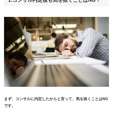
1.コンサル内定後も気を抜くことはNG！
まず、コンサルに内定したからと言って、気を抜くことはNG
です。