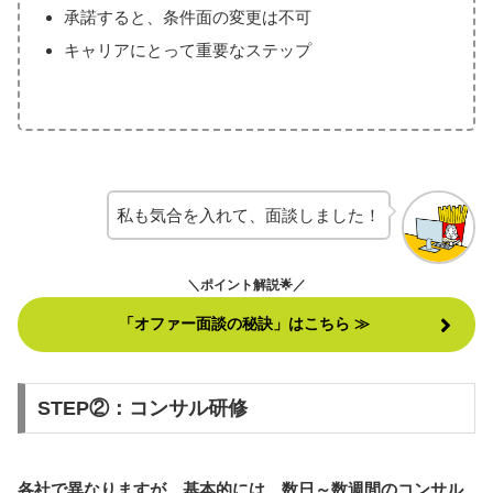
承諾すると、条件面の変更は不可
キャリアにとって重要なステップ
私も気合を入れて、面談しました！
＼ポイント解説🌟／
「オファー面談の秘訣」はこちら ≫
STEP②：コンサル研修
各社で異なりますが、基本的には、数日～数週間のコンサル