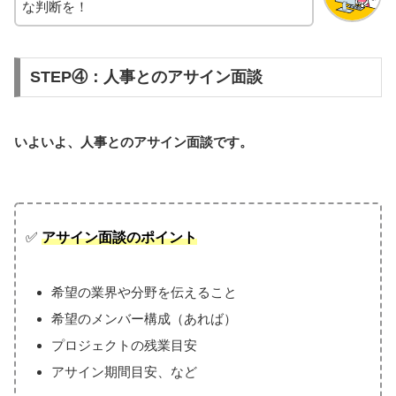
な判断を！
STEP④：人事とのアサイン面談
いよいよ、人事とのアサイン面談です。
✅
アサイン面談のポイント
希望の業界や分野を伝えること
希望のメンバー構成（あれば）
プロジェクトの残業目安
アサイン期間目安、など