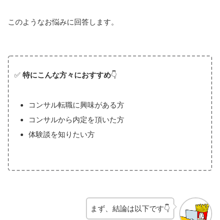
このようなお悩みに回答します。
✅
特にこんな方々におすすめ
👇
コンサル転職に興味がある方
コンサルから内定を頂いた方
体験談を知りたい方
まず、結論は以下です👇