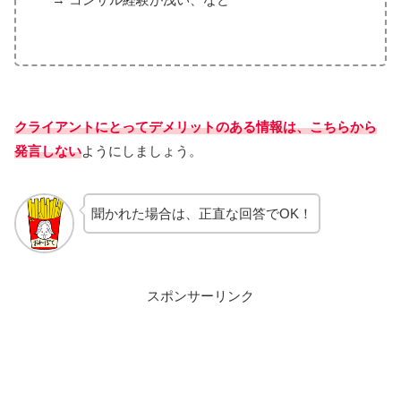
クライアントにとってデメリットのある情報は、こちらから
発言しない
ようにしましょう。
聞かれた場合は、正直な回答でOK！
スポンサーリンク