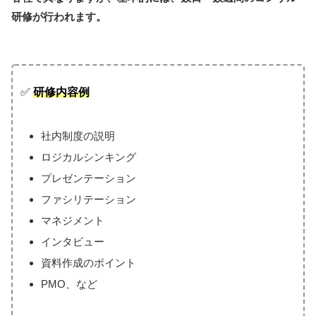
研修が行われます。
✅
研修内容例
社内制度の説明
ロジカルシンキング
プレゼンテーション
ファシリテーション
マネジメント
インタビュー
資料作成のポイント
PMO、など