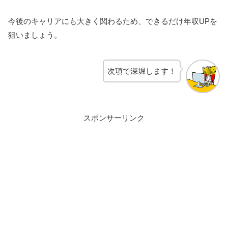
今後のキャリアにも大きく関わるため、できるだけ年収UPを
狙いましょう。
次項で深堀します！
スポンサーリンク