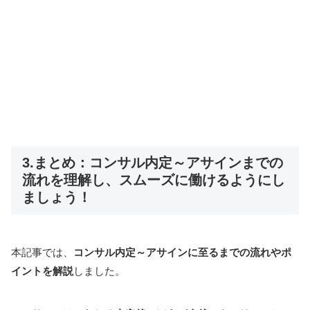
3.まとめ：
コンサル内定～アサイン
までの
流れを理解し、スムーズに働けるようにし
ましょう！
本記事では、
コンサル内定～アサインに至るまでの流れやポ
イントを解説
しました。