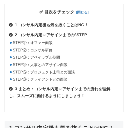
✅ 目次をチェック
1.コンサル内定後も気を抜くことはNG！
2.コンサル内定～アサインまでの6STEP
STEP①：オファー面談
STEP②：コンサル研修
STEP③：アベイラブル期間
STEP④：人事とのアサイン面談
STEP⑤：プロジェクト上司との面談
STEP⑥：クライアントとの面談
3.まとめ：
コンサル内定～アサイン
までの流れを理解
し、スムーズに働けるようにしましょう！