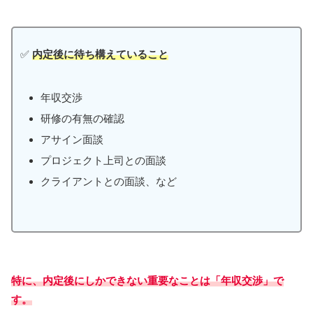
✅
内定後に待ち構えていること
年収交渉
研修の有無の確認
アサイン面談
プロジェクト上司との面談
クライアントとの面談、など
特に、内定後にしかできない重要なことは「年収交渉」で
す。