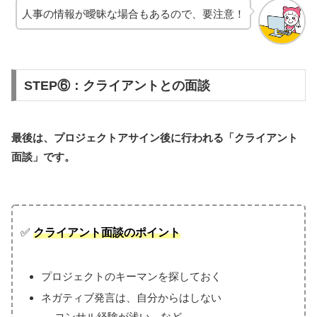
人事の情報が曖昧な場合もあるので、要注意！
STEP⑥：クライアントとの面談
最後は、プロジェクトアサイン後に行われる「
クライアント
面談
」です。
✅
クライアント面談のポイント
プロジェクトのキーマンを探しておく
ネガティブ発言は、自分からはしない
→ コンサル経験が浅い、など