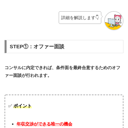
詳細を解説します👇
STEP①：オファー面談
コンサルに内定できれば、条件面を最終合意するためのオフ
ァー面談が行われます。
✅
ポイント
年収交渉ができる唯一の機会