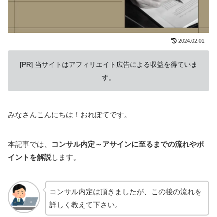
2024.02.01
[PR] 当サイトはアフィリエイト広告による収益を得ていま
す。
みなさんこんにちは！おれぽてです。
本記事では、
コンサル内定～アサインに至るまでの流れやポ
イントを解説
します。
コンサル内定は頂きましたが、この後の流れを
詳しく教えて下さい。