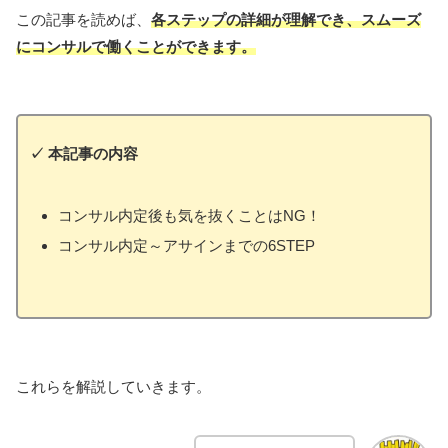
この記事を読めば、
各ステップの詳細が理解でき、スムーズ
にコンサルで働くことができます。
✓
本記事の内容
コンサル内定後も気を抜くことはNG！
コンサル内定～アサインまでの6STEP
これらを解説していきます。