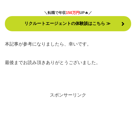
＼転職で年収
150万円
UP🔥／
リクルートエージェントの体験談はこちら ≫
本記事が参考になりましたら、幸いです。
最後までお読み頂きありがとうございました。
スポンサーリンク