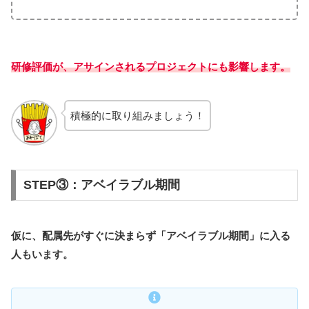
研修評価が、アサインされるプロジェクトにも影響します。
積極的に取り組みましょう！
STEP③：アベイラブル期間
仮に、配属先がすぐに決まらず「アベイラブル期間」に入る
人もいます。