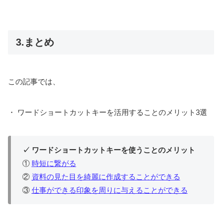
3.まとめ
この記事では、
・ ワードショートカットキーを活用することのメリット3選
✓ ワードショートカットキーを使うことのメリット
①
時短に繋がる
②
資料の見た目を綺麗に作成することができる
③
仕事ができる印象を周りに与えることができる