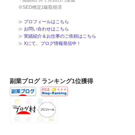
※SEO検定1級取得済
≫
プロフィールはこちら
≫
お問い合わせはこちら
≫
実績紹介＆お仕事のご依頼はこちら
≫
Xにて、ブログ情報発信中！
副業ブログ ランキング1位獲得