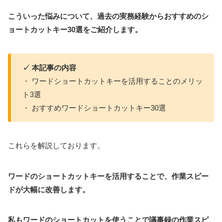
こういった悩みについて、過去の実務経験からおすすめのシ
ョートカットキー30選をご紹介します。
✓ 本記事の内容
・ ワードショートカットキーを活用することのメリッ
ト3選
・ おすすめワードショートカットキー30選
これらを解説しております。
ワードのショートカットキーを活用することで、作業スピー
ドが大幅に改善します。
私もワードのショートカットを使うことで議事録の作業スピ