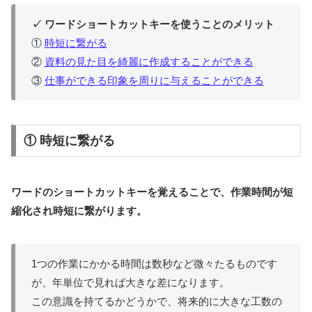
✓ ワードショートカットキーを使うことのメリット
①
時短に繋がる
②
資料の見た目を綺麗に作成することができる
③
仕事ができる印象を周りに与えることができる
① 時短に繋がる
ワードのショートカットキーを覚えることで、作業時間が短
縮化され時短に繋がります。
1つの作業にかかる時間は数秒など微々たるものです
が、年単位で見れば大きな差になります。
この意識を持てるかどうかで、将来的に大きな工数の