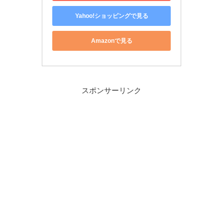
Yahoo!ショッピングで見る
Amazonで見る
スポンサーリンク