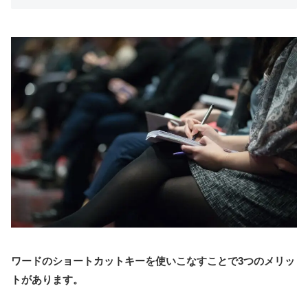
ワードのショートカットキーを使いこなすことで3つのメリッ
トがあります。