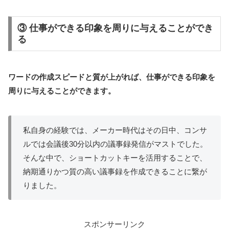
③ 仕事ができる印象を周りに与えることができ
る
ワードの作成スピードと質が上がれば、仕事ができる印象を
周りに与えることができます。
私自身の経験では、メーカー時代はその日中、コンサ
ルでは会議後30分以内の議事録発信がマストでした。
そんな中で、ショートカットキーを活用することで、
納期通りかつ質の高い議事録を作成できることに繋が
りました。
スポンサーリンク