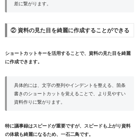
差に繋がります。
② 資料の見た目を綺麗に作成することができる
ショートカットキーを活用することで、資料の見た目を綺麗
に作成できます。
具体的には、文字の整列やインデントを整える、箇条
書きのショートカットを覚えることで、より見やすい
資料作りに繋がります。
特に議事録はスピードが重要ですが、スピードも上がり資料
の体裁も綺麗になるため、一石二鳥です。