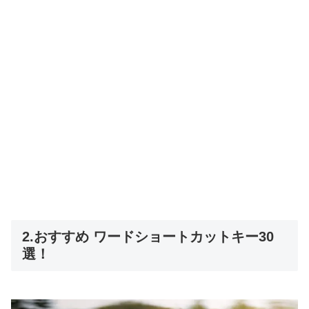
2.おすすめ ワードショートカットキー30
選！