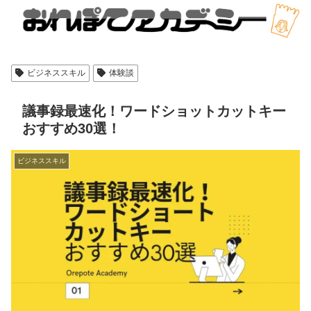
ビジネススキル
体験談
議事録最速化！ワードショットカットキー
おすすめ30選！
ビジネススキル