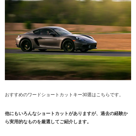
おすすめのワードショートカットキー30選はこちらです。
他にもいろんなショートカットがありますが、過去の経験か
ら実用的なものを厳選してご紹介します。