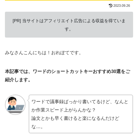
2023.09.26
[PR] 当サイトはアフィリエイト広告による収益を得ていま
す。
みなさんこんにちは！おれぽてです。
本記事では、ワードのショートカットキーおすすめ30選をご
紹介します。
ワードで議事録ばっかり書いてるけど、なんと
か作業スピード上がらんかな？
論文とかも早く書けると楽になるんだけど
な…。