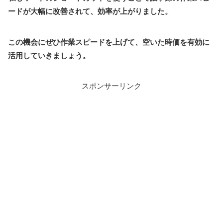
ードが大幅に改善されて、効率が上がりました。
この機会にぜひ作業スピードを上げて、空いた時価を有効に
活用していきましょう。
スポンサーリンク