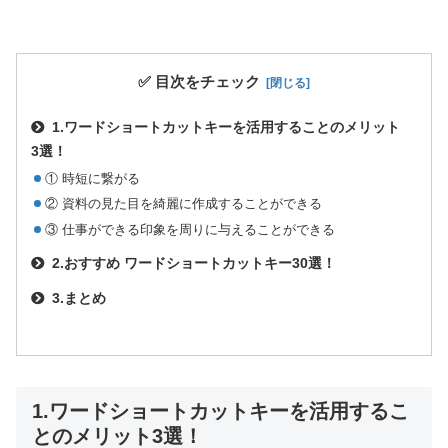
✅ 目次をチェック
1.ワードショートカットキーを活用することのメリット
3選！
① 時短に繋がる
② 資料の見た目を綺麗に作成することができる
③ 仕事ができる印象を周りに与えることができる
2.おすすめ ワードショートカットキー30選！
3.まとめ
1.ワードショートカットキーを活用するこ
とのメリット3選！