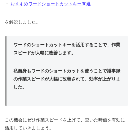
・
おすすめワードショートカットキー30選
を解説しました。
ワードのショートカットキーを活用することで、作業
スピードが大幅に改善します。
私自身もワードのショートカットを使うことで議事録
の作業スピードが大幅に改善されて、効率が上がりま
した。
この機会にぜひ作業スピードを上げて、空いた時価を有効に
活用していきましょう。