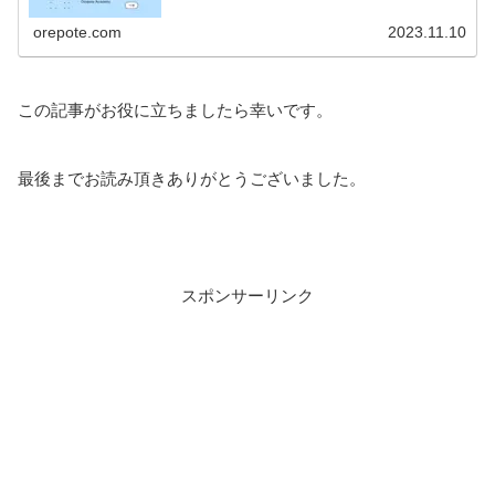
orepote.com
2023.11.10
この記事がお役に立ちましたら幸いです。
最後までお読み頂きありがとうございました。
スポンサーリンク