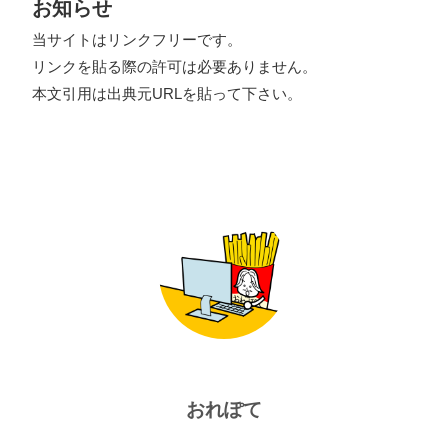
お知らせ
当サイトはリンクフリーです。
リンクを貼る際の許可は必要ありません。
本文引用は出典元URLを貼って下さい。
おれぽて