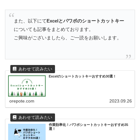
また、以下にて
Excelとパワポのショートカットキー
についても記事をまとめております。
ご興味がございましたら、ご一読をお願いします。
Excelのショートカットキーおすすめ30選！
orepote.com
2023.09.26
作業効率化！パワポショートカットキーおすすめ35
選！