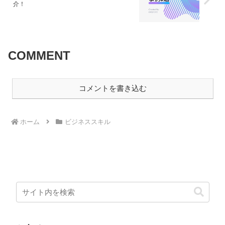
介！
COMMENT
コメントを書き込む
ホーム
ビジネススキル