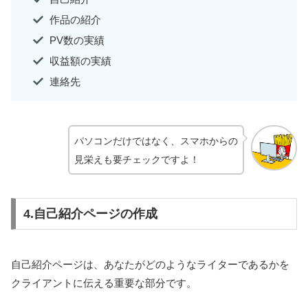
作品の紹介
PV数の実績
収益額の実績
連絡先
パソコンだけではなく、スマホからの
見栄えも要チェックですよ！
4.自己紹介ページの作成
自己紹介ページは、あなたがどのようなライターであるかを
クライアントに伝える重要な部分です。