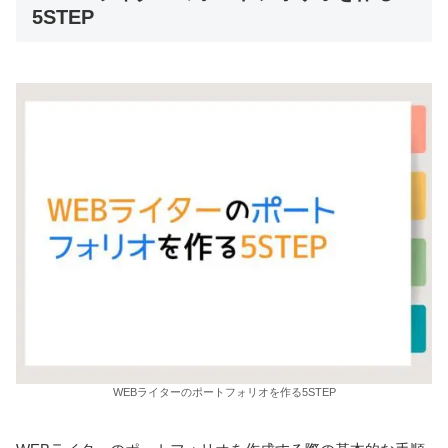
5STEP
WEBライターのポートフォリオを作る5STEP