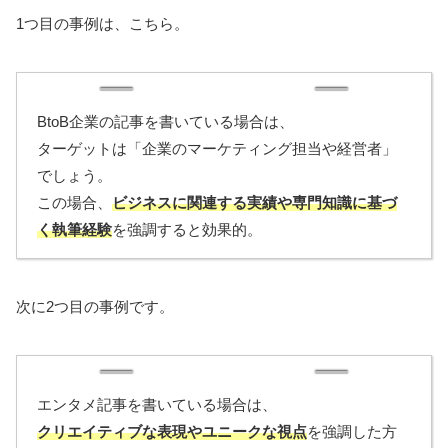
1つ目の事例は、こちら。
BtoB企業の記事を書いている場合は、
ターゲットは「企業のマーケティング担当や経営者」
でしょう。
この場合、
ビジネスに関連する実績や専門知識に基づ
く執筆経験
を強調すると効果的。
次に2つ目の事例です。
エンタメ記事を書いている場合は、
クリエイティブな表現やユニークな視点
を強調した方