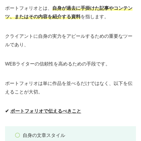
ポートフォリオとは、
自身が過去に手掛けた記事やコンテン
ツ、またはその内容を紹介する資料
を指します。
クライアントに自身の実力をアピールするための重要なツー
ルであり、
WEBライターの信頼性を高めるための手段です。
ポートフォリオは単に作品を並べるだけではなく、以下を伝
えることが大切。
✔
ポートフォリオで伝えるべきこと
自身の文章スタイル