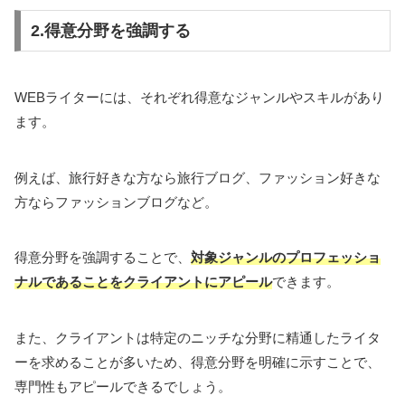
2.得意分野を強調する
WEBライターには、それぞれ得意なジャンルやスキルがあり
ます。
例えば、旅行好きな方なら旅行ブログ、ファッション好きな
方ならファッションブログなど。
得意分野を強調することで、
対象ジャンルのプロフェッショ
ナルであることをクライアントにアピール
できます。
また、クライアントは特定のニッチな分野に精通したライタ
ーを求めることが多いため、得意分野を明確に示すことで、
専門性もアピールできるでしょう。