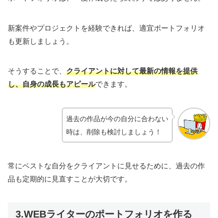
新案件やプロジェクトを経験できれば、適宜ポートフォリオ
も更新しましょう。
そうすることで、
クライアントに対して最新の情報を提供
し、自身の成長
も
アピール
できます。
過去の作品が今の自分に合わない
時は、削除も検討しましょう！
常にベストな自分をクライアントに見せるために、過去の作
品も定期的に見直すことが大切です。
3.WEBライターのポートフォリオを作る