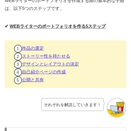
WEBライターのポートフォリオを作成する際の基本的な手順
は、以下5つのステップです。
✔
WEBライターのポートフォリオを作る5ステップ
作品の選定
ストーリー性を持たせる
デザインとレイアウトの決定
自己紹介ページの作成
公開と共有
それぞれを解説していきます！