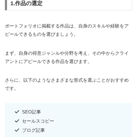
1.作品の選定
ポートフォリオに掲載する作品は、自身のスキルや経験をア
ピールできるものを選びましょう。
まず、自身の得意ジャンルや分野を考え、その中からクライ
アントにアピールできる作品を選びます。
さらに、以下のようなさまざまな形式を選ぶことがおすすめ
です。
SEO記事
セールスコピー
ブログ記事