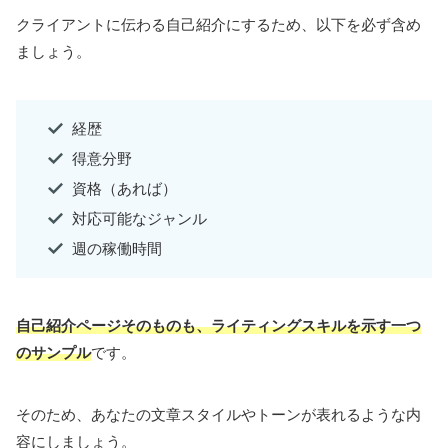
クライアントに伝わる自己紹介にするため、以下を必ず含め
ましょう。
経歴
得意分野
資格（あれば）
対応可能なジャンル
週の稼働時間
自己紹介ページそのものも、ライティングスキルを示す一つ
のサンプル
です。
そのため、あなたの文章スタイルやトーンが表れるような内
容にしましょう。