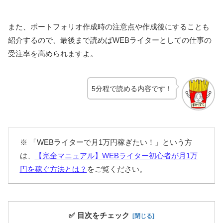
また、ポートフォリオ作成時の注意点や作成後にすることも
紹介するので、最後まで読めばWEBライターとしての仕事の
受注率を高められますよ。
5分程で読める内容です
！
※ 「WEBライターで月1万円稼ぎたい！」という方
は、
【完全マニュアル】WEBライター初心者が月1万
円を稼ぐ方法とは？
をご覧ください。
✅ 目次をチェック