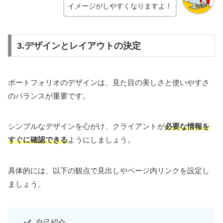
イメージがしやすくなりますよ！
3.デザインとレイアウトの決定
ポートフォリオのデザインは、見た目の美しさと使いやすさ
のバランスが重要です。
シンプルなデザインを心がけ、クライアントが
必要な情報を
すぐに確認できる
ようにしましょう。
具体的には、以下の観点で見出しやページ内リンクを設定し
ましょう。
自己紹介