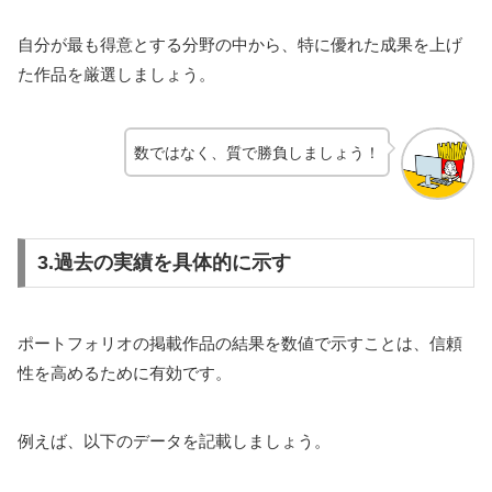
自分が最も得意とする分野の中から、特に優れた成果を上げ
た作品を厳選しましょう。
数ではなく、質で勝負しましょう！
3.過去の実績を具体的に示す
ポートフォリオの掲載作品の結果を数値で示すことは、信頼
性を高めるために有効です。
例えば、以下のデータを記載しましょう。