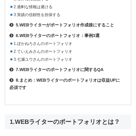
2.過剰な情報は避ける
3.実績の信頼性を担保する
5.WEBライターがポートフォリオ作成後にすること
6.WEBライターのポートフォリオ：事例3選
1.ぽかねろさんのポートフォリオ
2.ていえみさんのポートフォリオ
3.七瀬ユウさんのポートフォリオ
7.WEBライターのポートフォリオに関するQA
8.まとめ：WEBライターのポートフォリオは収益UPに
必須です
1.WEBライターのポートフォリオとは？