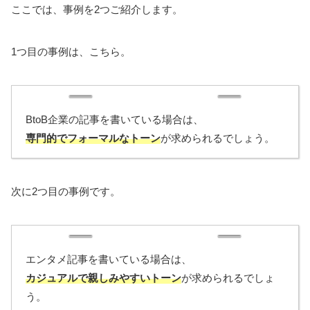
ここでは、事例を2つご紹介します。
1つ目の事例は、こちら。
BtoB企業の記事を書いている場合は、
専門的でフォーマルなトーン
が求められるでしょう。
次に2つ目の事例です。
エンタメ記事を書いている場合は、
カジュアルで親しみやすいトーン
が求められるでしょ
う。