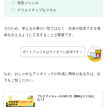
得意ジャンル
クリエイティブなスキル
そのため、単なる仕事の一覧ではなく、自身が提供できる価
値を伝えるように工夫することが重要です。
ポートフォリオはライターに必須です！
なお、おしゃれなアイキャッチの作成に興味がある方は、以
下をご覧ください。
ブログ アイキャッチの作り方【簡単なコツ3点と
は？】