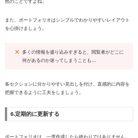
然のことですよね。
また、ポートフォリオはシンプルでわかりやすいレイアウト
を心掛けましょう。
多くの情報を盛り込みすぎると、閲覧者がどこに
何があるのか迷ってしまうことも…
各セクションに分かりやすい見出しを付け、直感的に内容を
把握できるように工夫をしましょう。
6.定期的に更新する
ポートフォリオは、一度作成したら終わりではありません。