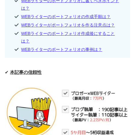
WEBライターのポートフォリオに書くべきポイント
は？
WEBライターのポートフォリオの作成手順は？
WEBライターがポートフォリオを作る注意点は？
WEBライターのポートフォリオ作成後にすること
は？
WEBライターのポートフォリオの事例は？
✔
本記事の信頼性