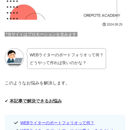
2024.08.25
*当サイトはプロモーションを含みます
WEBライターのポートフォリオって何？
どうやって作れば良いのかな？
このようなお悩みを解決します。
✔
本記事で解決できるお悩み
WEBライターのポートフォリオって何？