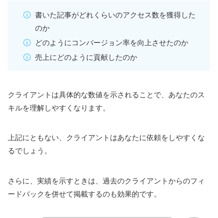
書いた記事がどれくらいのアクセス数を獲得した
のか
どのようにコンバージョン率を向上させたのか
売上にどのように貢献したのか
クライアントは具体的な数値を示されることで、あなたのス
キルを理解しやすくなります。
上記にともない、クライアントはあなたに依頼をしやすくな
るでしょう。
さらに、実績を示すときは、過去のクライアントからのフィ
ードバックを併せて掲載するのも効果的です。