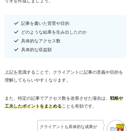
リオを作成しましょう。
記事を書いた背景や目的
どのような結果を生み出したのか
具体的なアクセス数
具体的な収益額
上記を意識することで、クライアントに記事の意義や目的を
理解してもらいやすくなります。
また、特定の記事でアクセス数を改善させた場合は、
戦略や
工夫したポイントをまとめる
ことも有効です。
クライアントも具体的な成果が