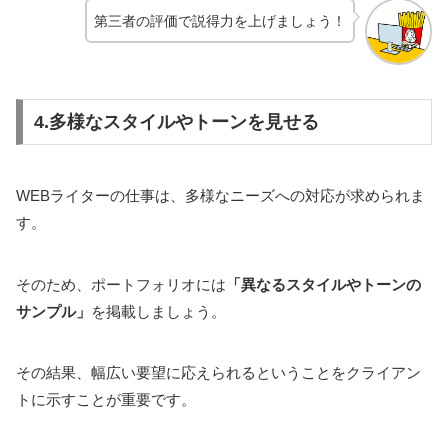
第三者の評価で説得力を上げましょう！
4.多様なスタイルやトーンを見せる
WEBライターの仕事は、多様なニーズへの対応が求められま
す。
そのため、ポートフォリオには
「異なるスタイルやトーンの
サンプル」
を掲載しましょう。
その結果、幅広い要望に応えられるということをクライアン
トに示すことが重要です。