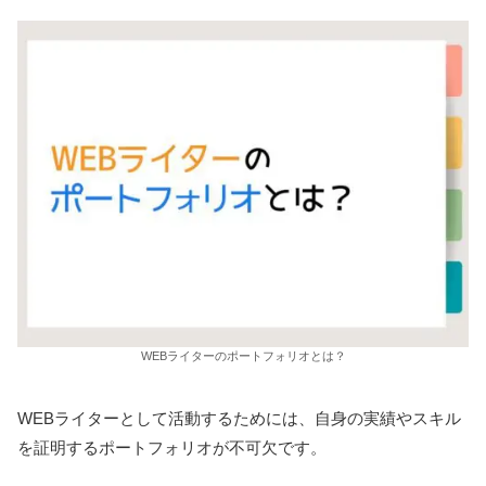
WEBライターのポートフォリオとは？
WEBライターとして活動するためには、自身の実績やスキル
を証明するポートフォリオが不可欠です。