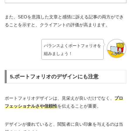
また、SEOを意識した文章と感情に訴える記事の両方ができ
ることを示すと、クライアントの評価が高まります。
バランスよくポートフォリオを
組みましょう！
5.ポートフォリオのデザインにも注意
ポートフォリオデザインは、見栄えが良いだけでなく、
プロ
フェッショナルさや信頼性
を伝えることが重要。
デザインが優れていると、閲覧者に良い印象を与えるのは当