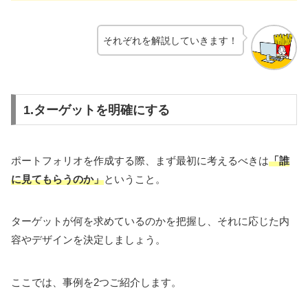
それぞれを解説していきます！
1.ターゲットを明確にする
ポートフォリオを作成する際、まず最初に考えるべきは
「誰
に見てもらうのか」
ということ。
ターゲットが何を求めているのかを把握し、それに応じた内
容やデザインを決定しましょう。
ここでは、事例を2つご紹介します。