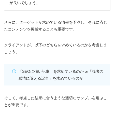
が良いでしょう。
さらに、ターゲットが求めている情報を予測し、それに応じ
たコンテンツを掲載することも重要です。
クライアントが、以下のどちらを求めているのかを考慮しま
しょう。
「SEOに強い記事」を求めているのか or「読者の
感情に訴える記事」を求めているのか
そして、考慮した結果に合うような適切なサンプルを選ぶこ
とが重要です。