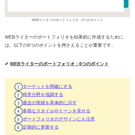
WEBライターのポートフォリオ：6つのポイント
WEBライターのポートフォリオを効果的に作成するために
は、以下の6つのポイントを押さえることが重要です。
✔
WEBライターのポートフォリオ：6つのポイント
ターゲットを明確にする
得意分野を強調する
過去の実績を具体的に示す
多様なスタイルやトーンを見せる
ポートフォリオのデザインにも注意
定期的に更新する