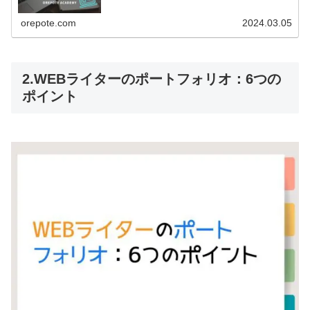
orepote.com
2024.03.05
2.WEBライターのポートフォリオ：6つの
ポイント