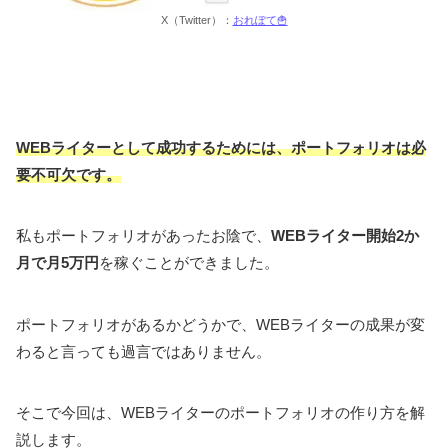
X（Twitter）：
おれぽて🍟
WEBライターとして成功するためには、ポートフォリオは必
要不可欠です。
私もポートフォリオがあったお陰で、
WEBライター開始2か
月で月5万円
を稼ぐことができました。
ポートフォリオがあるかどうかで、WEBライターの成果が変
わると言っても過言ではありません。
そこで今回は、WEBライターのポートフォリオの作り方を解
説します。