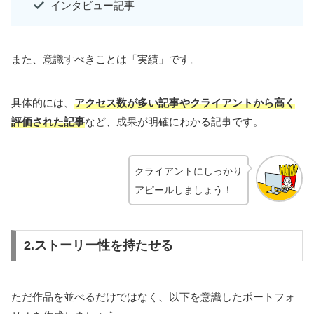
インタビュー記事
また、意識すべきことは「実績」です。
具体的には、
アクセス数が多い記事やクライアントから高く
評価された記事
など、成果が明確にわかる記事です。
クライアントにしっかり
アピールしましょう！
2.ストーリー性を持たせる
ただ作品を並べるだけではなく、以下を意識したポートフォ