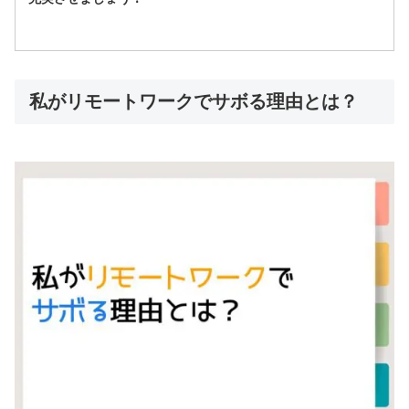
私がリモートワークでサボる理由とは？