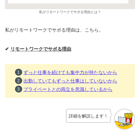
私がリモートワークでサボる理由とは？
私がリモートワークでサボる理由は、こちら。
✔
リモートワークでサボる理由
ずっと仕事を続けても集中力が持たないから
出勤していてもずっと仕事はしていないから
プライベートとの両立を意識しているから
詳細を解説します！