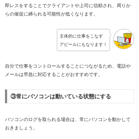
即レスをすることでクライアントや上司に信頼され、周りか
らの催促に縛られる可能性が低くなります。
主体的に仕事をこなす
アピールにもなります！
自分で仕事をコントロールすることにつながるため、電話や
メールは早急に対応することがおすすめです。
③常にパソコンは動いている状態にする
パソコンのログを取られる場合は、常にパソコンを動かして
おきましょう。