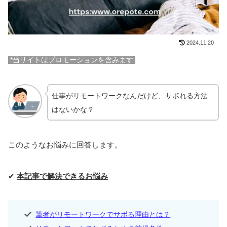
2024.11.20
*当サイトはプロモーションを含みます
仕事がリモートワークなんだけど、サボれる方法
はないかな？
このようなお悩みに回答します。
✔
本記事で解決できるお悩み
筆者がリモートワークでサボる理由とは？