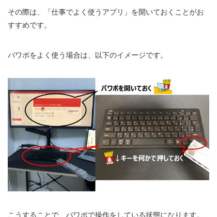
その際は、「仕事でよく使うアプリ」を開いておくことがお
すすめです。
パワポをよく使う場合は、以下のイメージです。
こうすることで、パワポで操作をしている状態になります。