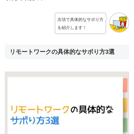
次項で具体的なサボり方
を紹介します！
リモートワークの具体的なサボり方3選