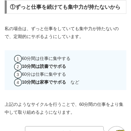
①ずっと仕事を続けても集中力が持たないから
私の場合は、ずっと仕事をしていても集中力が持たないの
で、定期的にサボるようにしています。
60分間は仕事に集中する
10分間は読書でサボる
60分は仕事に集中する
10分間は家事でサボる
など
上記のようなサイクルを行うことで、60分間の仕事をより集
中して取り組めるようになります。