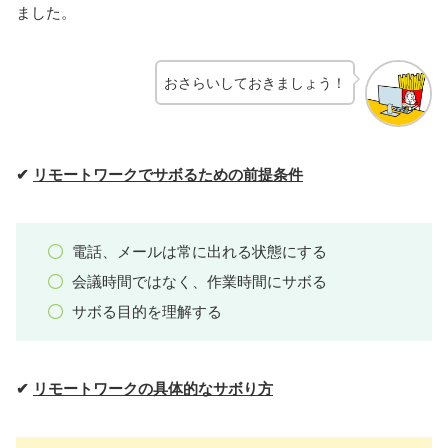
ました。
おさらいしておきましょう！
✔
リモートワークでサボるための前提条件
電話、メールは常に出れる状態にする
会議時間ではなく、作業時間にサボる
サボる目的を理解する
✔
リモートワークの具体的なサボり方