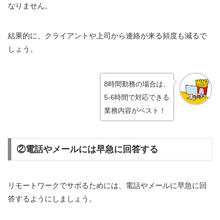
なりません。
結果的に、クライアントや上司から連絡が来る頻度も減るで
しょう。
8時間勤務の場合は、
5-6時間で対応できる
業務内容がベスト！
②電話やメールには早急に回答する
リモートワークでサボるためには、電話やメールに早急に回
答するようにしましょう。