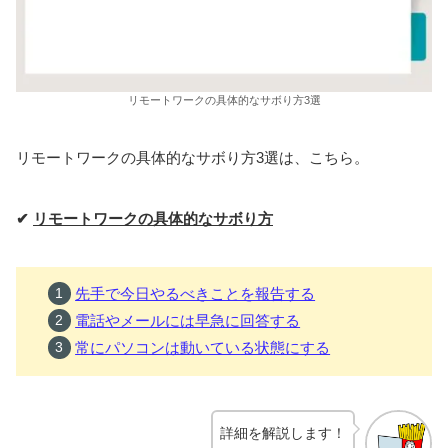
リモートワークの具体的なサボり方3選
リモートワークの具体的なサボり方3選は、こちら。
✔
リモートワークの具体的なサボり方
先手で今日やるべきことを報告する
電話やメールには早急に回答する
常にパソコンは動いている状態にする
詳細を解説します！