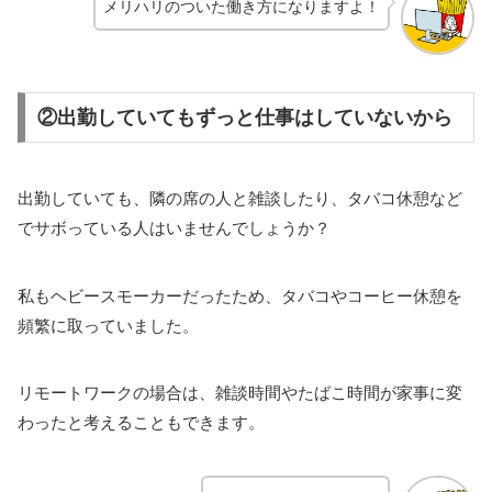
メリハリのついた働き方になりますよ！
②出勤していてもずっと仕事はしていないから
出勤していても、隣の席の人と雑談したり、タバコ休憩など
でサボっている人はいませんでしょうか？
私もヘビースモーカーだったため、タバコやコーヒー休憩を
頻繁に取っていました。
リモートワークの場合は、雑談時間やたばこ時間が家事に変
わったと考えることもできます。