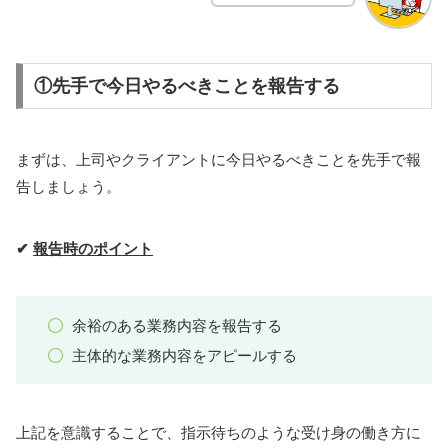
①先手で今日やるべきことを報告する
まずは、上司やクライアントに今日やるべきことを先手で報
告しましょう。
✔
報告時のポイント
余裕のある業務内容を報告する
主体的な業務内容をアピールする
上記を意識することで、指示待ちのような受け身の働き方に