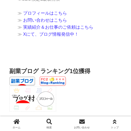
≫
プロフィールはこちら
≫
お問い合わせはこちら
≫
実績紹介＆お仕事のご依頼はこちら
≫
Xにて、ブログ情報発信中！
副業ブログ ランキング1位獲得
ホーム
検索
お問い合わせ
トップ