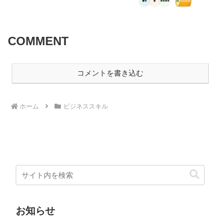
COMMENT
コメントを書き込む
ホーム
ビジネススキル
お知らせ