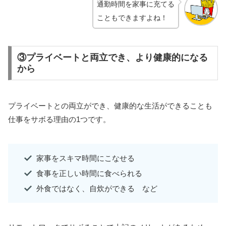
通勤時間を家事に充てる
こともできますよね！
③プライベートと両立でき、より健康的になる
から
プライベートとの両立ができ、健康的な生活ができることも
仕事をサボる理由の1つです。
家事をスキマ時間にこなせる
食事を正しい時間に食べられる
外食ではなく、自炊ができる など