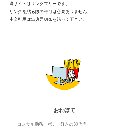
当サイトはリンクフリーです。
リンクを貼る際の許可は必要ありません。
本文引用は出典元URLを貼って下さい。
おれぽて
コンサル勤務、ポテト好きの30代🍟