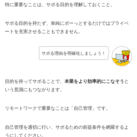
特に重要なことは、サボる目的を理解しておくこと。
サボる目的を持たず、単純にボーっとするだけではプライベ
ートを充実させることもできません。
サボる理由を明確化しましょう！
目的を持ってサボることで、
本業をより効率的にこなそう
と
いう意識にもつながります。
リモートワークで重要なことは「自己管理」です。
自己管理を適切に行い、サボるための前提条件を網羅するよ
うにしてください。