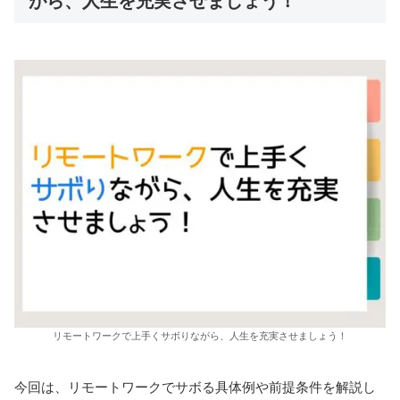
がら、人生を充実させましょう！
リモートワークで上手くサボりながら、人生を充実させましょう！
今回は、リモートワークでサボる具体例や前提条件を解説し