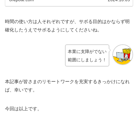
時間の使い方は人それぞれですが、サボる目的はかならず明
確化したうえでサボるようにしてくださいね。
本業に支障がでない
範囲にしましょう！
本記事が皆さまのリモートワークを充実するきっかけになれ
ば、幸いです。
今回は以上です。