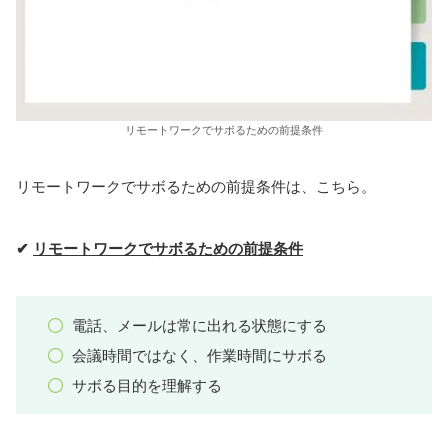
リモートワークでサボるための前提条件
リモートワークでサボるための前提条件は、こちら。
✔
リモートワークでサボるための前提条件
電話、メールは常に出れる状態にする
会議時間ではなく、作業時間にサボる
サボる目的を理解する