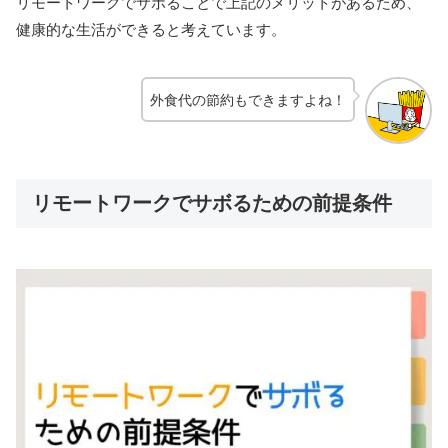
リモートワークでサボることで上記のメリットがあるため、
健康的な生活ができると考えています。
外食代の節約もできますよね！
リモートワークでサボるための前提条件