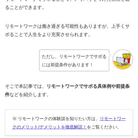
ることができます。
リモートワークは働き過ぎる可能性もありますが、上手くサ
ボることで人生をより充実させられます。
ただし、リモートワークでサボる
には前提条件があります！
そこで本記事では、
リモートワークでサボる具体例や前提条
件
などを紹介します。
※ リモートワークの体験談を知りたい方は、
リモートワー
クのメリット/デメリットを徹底解説！
をご覧ください。