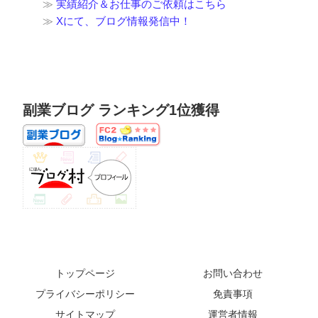
≫
実績紹介＆お仕事のご依頼はこちら
≫
Xにて、ブログ情報発信中！
副業ブログ ランキング1位獲得
トップページ
お問い合わせ
プライバシーポリシー
免責事項
サイトマップ
運営者情報