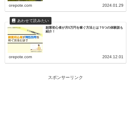
orepote.com
2024.01.29
副業初心者が月5万円を稼ぐ方法とは？5つの体験談も
紹介！
orepote.com
2024.12.01
スポンサーリンク