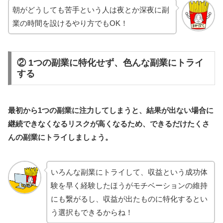
朝がどうしても苦手という人は夜とか深夜に副
業の時間を設けるやり方でもOK！
② 1つの副業に特化せず、色んな副業にトライ
する
最初から1つの副業に注力してしまうと、結果が出ない場合に
継続できなくなるリスクが高くなるため、できるだけたくさ
んの副業にトライしましょう。
いろんな副業にトライして、収益という成功体
験を早く経験したほうがモチベーションの維持
にも繋がるし、収益が出たものに特化するとい
う選択もできるからね！