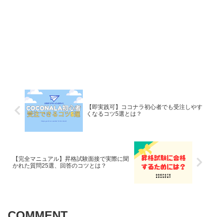
【即実践可】ココナラ初心者でも受注しやす
くなるコツ5選とは？
【完全マニュアル】昇格試験面接で実際に聞
かれた質問25選、回答のコツとは？
COMMENT