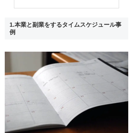
1.本業と副業をするタイムスケジュール事
例