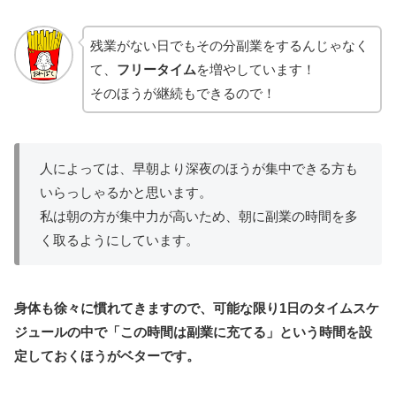
残業がない日でもその分副業をするんじゃなく
て、
フリータイム
を増やしています！
そのほうが継続もできるので！
人によっては、早朝より深夜のほうが集中できる方も
いらっしゃるかと思います。
私は朝の方が集中力が高いため、朝に副業の時間を多
く取るようにしています。
身体も徐々に慣れてきますので、可能な限り1日のタイムスケ
ジュールの中で「この時間は副業に充てる」という時間を設
定しておくほうがベターです。