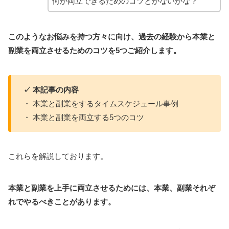
何か両立できるためのコツとかないかな？
このようなお悩みを持つ方々に向け、過去の経験から本業と
副業を両立させるためのコツを5つご紹介します。
✓ 本記事の内容
・ 本業と副業をするタイムスケジュール事例
・ 本業と副業を両立する5つのコツ
これらを解説しております。
本業と副業を上手に両立させるためには、本業、副業それぞ
れでやるべきことがあります。