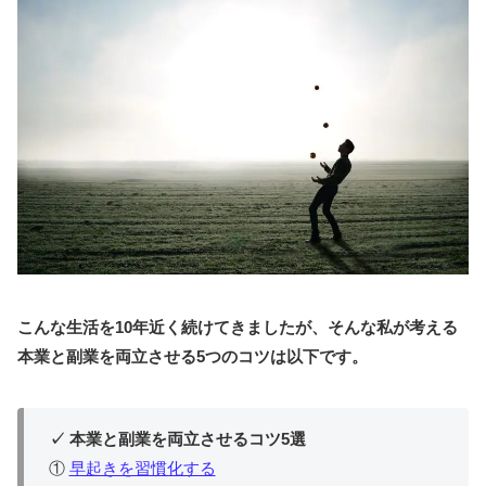
こんな生活を10年近く続けてきましたが、そんな私が考える
本業と副業を両立させる5つのコツは以下です。
✓ 本業と副業を両立させるコツ5選
①
早起きを習慣化する