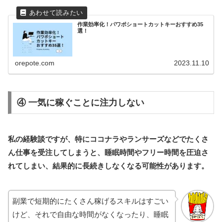
作業効率化！パワポショートカットキーおすすめ35
選！
orepote.com
2023.11.10
④ 一気に稼ぐことに注力しない
私の経験談ですが、特にココナラやランサーズなどでたくさ
ん仕事を受注してしまうと、睡眠時間やフリー時間を圧迫さ
れてしまい、結果的に長続きしなくなる可能性があります。
副業で短期的にたくさん稼げるスキルはすごい
けど、それで自由な時間がなくなったり、睡眠