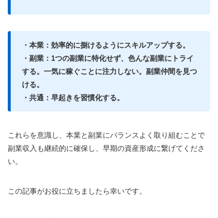
・本業：効率的に捌けるようにスキルアップする。
・副業：1つの副業に特化せず、色んな副業にトライ
する。一気に稼ぐことに注力しない。副業仲間を見つ
ける。
・共通：早起きを習慣化する。
これらを意識し、本業と副業にバランスよく取り組むことで
副業収入も継続的に確保し、早期の資産形成に繋げてくださ
い。
この記事がお役に立ちましたら幸いです。