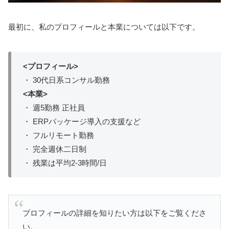
最初に、私のプロフィールと本業については以下です。
<プロフィール>
・ 30代日系コンサル勤務
<本業>
・ 週5勤務 正社員
・ ERPパッケージ導入の支援など
・ フルリモート勤務
・ 完全週休二日制
・ 残業は平均2-3時間/日
プロフィールの詳細を知りたい方は以下をご覧くださ
い。