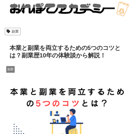
副業
本業と副業を両立するための5つのコツと
は？副業歴10年の体験談から解説！
副業