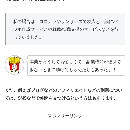
私の場合は、ココナラやランサーズで友人と一緒にパ
ワポ作成サービスや就職/転職支援のサービズなどを行
っていました。
本業がどうしても忙しくて、副業時間が確保で
きないときに助けてもらえたりもあったよ！
また、例えばブログなどのアフィリエイトなどの副業につい
ては、SNSなどで仲間を見つけるという方法もあります。
スポンサーリンク