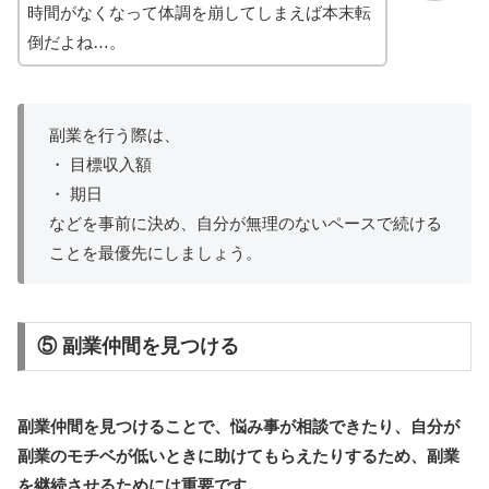
時間がなくなって体調を崩してしまえば本末転
倒だよね…。
副業を行う際は、
・ 目標収入額
・ 期日
などを事前に決め、自分が無理のないペースで続ける
ことを最優先にしましょう。
⑤ 副業仲間を見つける
副業仲間を見つけることで、悩み事が相談できたり、自分が
副業のモチベが低いときに助けてもらえたりするため、副業
を継続させるためには重要です。