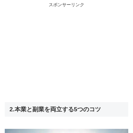
スポンサーリンク
2.本業と副業を両立する5つのコツ