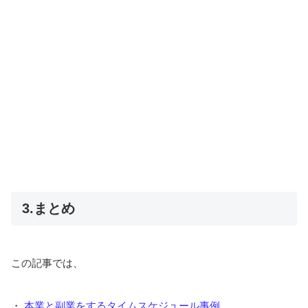
3.まとめ
この記事では、
・
本業と副業をするタイムスケジュール事例