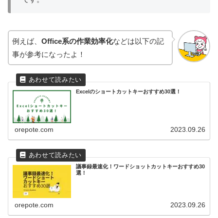
例えば、
Office系の作業効率化
などは以下の記
事が参考になったよ！
Excelのショートカットキーおすすめ30選！
orepote.com
2023.09.26
議事録最速化！ワードショットカットキーおすすめ30
選！
orepote.com
2023.09.26