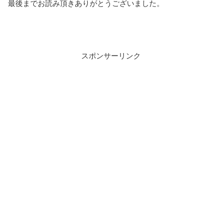
最後までお読み頂きありがとうございました。
スポンサーリンク