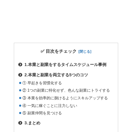
✅ 目次をチェック
1.本業と副業をするタイムスケジュール事例
2.本業と副業を両立する5つのコツ
① 早起きを習慣化する
② 1つの副業に特化せず、色んな副業にトライする
③ 本業を効率的に捌けるようにスキルアップする
④ 一気に稼ぐことに注力しない
⑤ 副業仲間を見つける
3.まとめ