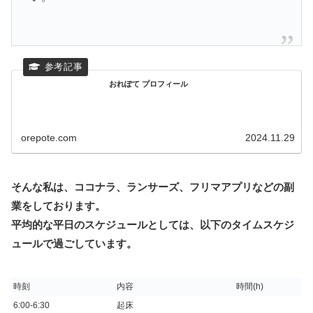
おれぽて プロフィール
orepote.com
2024.11.29
そんな私は、ココナラ、ランサーズ、フリマアプリなどの副
業をしております。
平均的な平日のスケジュールとしては、以下のタイムスケジ
ュールで過ごしています。
時刻
内容
時間(h)
6:00-6:30
起床