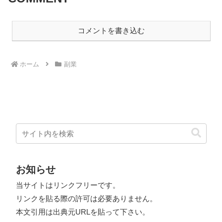
コメントを書き込む
ホーム
副業
お知らせ
当サイトはリンクフリーです。
リンクを貼る際の許可は必要ありません。
本文引用は出典元URLを貼って下さい。