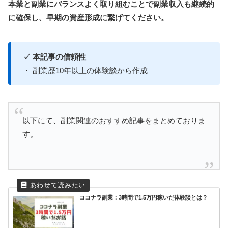
本業と副業にバランスよく取り組むことで副業収入も継続的
に確保し、早期の資産形成に繋げてください。
✓ 本記事の信頼性
・ 副業歴10年以上の体験談から作成
以下にて、副業関連のおすすめ記事をまとめておりま
す。
ココナラ副業：3時間で1.5万円稼いだ体験談とは？