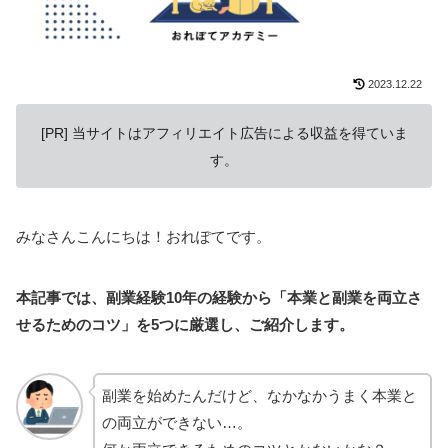
2023.12.22
[PR] 当サイトはアフィリエイト広告による収益を得ていま
す。
みなさんこんにちは！おれぽてです。
本記事では、副業経験10年の経験から「本業と副業を両立さ
せるためのコツ」を5つに厳選し、ご紹介します。
副業を始めたんだけど、なかなかうまく本業と
の両立ができない…。