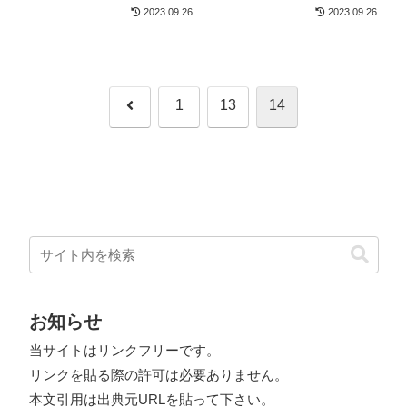
2023.09.26
2023.09.26
前
1
13
14
へ
お知らせ
当サイトはリンクフリーです。
リンクを貼る際の許可は必要ありません。
本文引用は出典元URLを貼って下さい。