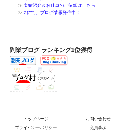
≫
実績紹介＆お仕事のご依頼はこちら
≫
Xにて、ブログ情報発信中！
副業ブログ ランキング1位獲得
トップページ
お問い合わせ
プライバシーポリシー
免責事項